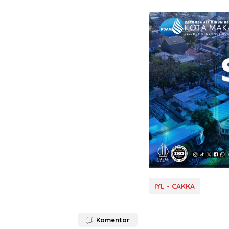
IYL - CAKKA
Komentar