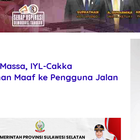
 Massa, IYL-Cakka
an Maaf ke Pengguna Jalan