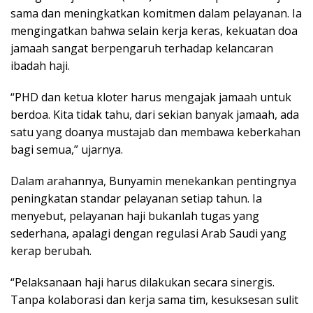
sama dan meningkatkan komitmen dalam pelayanan. Ia
mengingatkan bahwa selain kerja keras, kekuatan doa
jamaah sangat berpengaruh terhadap kelancaran
ibadah haji.
“PHD dan ketua kloter harus mengajak jamaah untuk
berdoa. Kita tidak tahu, dari sekian banyak jamaah, ada
satu yang doanya mustajab dan membawa keberkahan
bagi semua,” ujarnya.
Dalam arahannya, Bunyamin menekankan pentingnya
peningkatan standar pelayanan setiap tahun. Ia
menyebut, pelayanan haji bukanlah tugas yang
sederhana, apalagi dengan regulasi Arab Saudi yang
kerap berubah.
“Pelaksanaan haji harus dilakukan secara sinergis.
Tanpa kolaborasi dan kerja sama tim, kesuksesan sulit