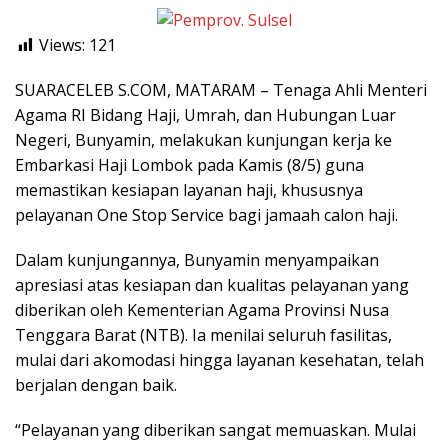
Views:
121
SUARACELEB S.COM, MATARAM – Tenaga Ahli Menteri
Agama RI Bidang Haji, Umrah, dan Hubungan Luar
Negeri, Bunyamin, melakukan kunjungan kerja ke
Embarkasi Haji Lombok pada Kamis (8/5) guna
memastikan kesiapan layanan haji, khususnya
pelayanan One Stop Service bagi jamaah calon haji.
Dalam kunjungannya, Bunyamin menyampaikan
apresiasi atas kesiapan dan kualitas pelayanan yang
diberikan oleh Kementerian Agama Provinsi Nusa
Tenggara Barat (NTB). Ia menilai seluruh fasilitas,
mulai dari akomodasi hingga layanan kesehatan, telah
berjalan dengan baik.
“Pelayanan yang diberikan sangat memuaskan. Mulai