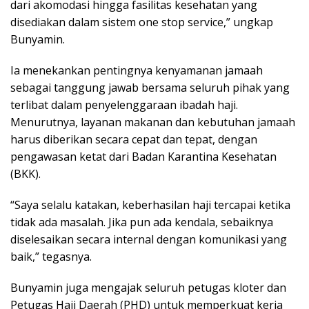
dari akomodasi hingga fasilitas kesehatan yang
disediakan dalam sistem one stop service,” ungkap
Bunyamin.
Ia menekankan pentingnya kenyamanan jamaah
sebagai tanggung jawab bersama seluruh pihak yang
terlibat dalam penyelenggaraan ibadah haji.
Menurutnya, layanan makanan dan kebutuhan jamaah
harus diberikan secara cepat dan tepat, dengan
pengawasan ketat dari Badan Karantina Kesehatan
(BKK).
“Saya selalu katakan, keberhasilan haji tercapai ketika
tidak ada masalah. Jika pun ada kendala, sebaiknya
diselesaikan secara internal dengan komunikasi yang
baik,” tegasnya.
Bunyamin juga mengajak seluruh petugas kloter dan
Petugas Haji Daerah (PHD) untuk memperkuat kerja