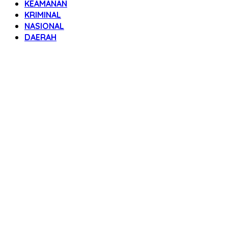
KEAMANAN
KRIMINAL
NASIONAL
DAERAH