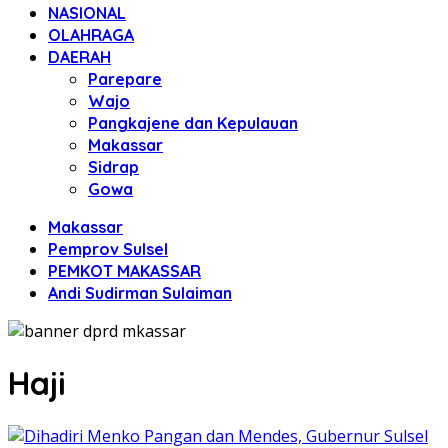
NASIONAL
OLAHRAGA
DAERAH
Parepare
Wajo
Pangkajene dan Kepulauan
Makassar
Sidrap
Gowa
Makassar
Pemprov Sulsel
PEMKOT MAKASSAR
Andi Sudirman Sulaiman
Haji