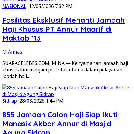
NASIONAL
12/05/2026 7:32 PM
Fasilitas Eksklusif Menanti Jamaah
Haji Khusus PT Annur Maarif di
Maktab 113
M Annas
SUARACELEBES.COM, MINA — Kenyamanan jamaah haji
khusus kini menjadi prioritas utama dalam pelayanan
ibadah haji…
Sidrap
28/03/2026 1:44 PM
855 Jamaah Calon Haji Siap Ikuti
Manasik Akbar Annur di Masjid
Agung Sidrap