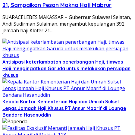
21, Sampaikan Pesan Makna Haji Mabrur
SUARACELEBES.MAKASSAR – Gubernur Sulawesi Selatan,
Andi Sudirman Sulaiman, menyambut kepulangan 392
jemaah haji Kloter 21…
Antisipasi keterlambatan penerbangan Haji, timwas
Haji mengingatkan Garuda untuk melakukan persiapan
khusus
Kepala Kantor Kementerian Haji dan Umrah Sulsel
Lepas Jamaah Haji Khusus PT Annur Maarif di Lounge
Bandara Hasanuddin