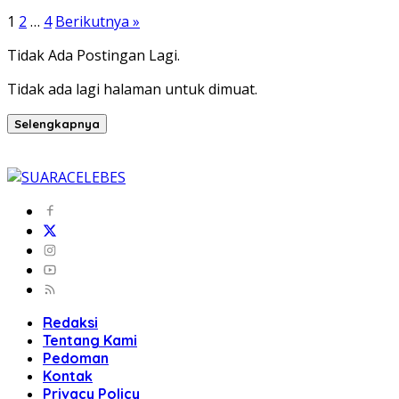
1
2
…
4
Berikutnya »
Tidak Ada Postingan Lagi.
Tidak ada lagi halaman untuk dimuat.
Selengkapnya
Redaksi
Tentang Kami
Pedoman
Kontak
Privacy Policy