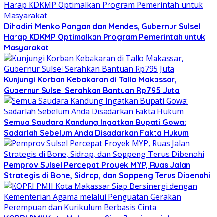
Dihadiri Menko Pangan dan Mendes, Gubernur Sulsel
Harap KDKMP Optimalkan Program Pemerintah untuk
Masyarakat
Kunjungi Korban Kebakaran di Tallo Makassar,
Gubernur Sulsel Serahkan Bantuan Rp795 Juta
Semua Saudara Kandung Ingatkan Bupati Gowa:
Sadarlah Sebelum Anda Disadarkan Fakta Hukum
Pemprov Sulsel Percepat Proyek MYP, Ruas Jalan
Strategis di Bone, Sidrap, dan Soppeng Terus Dibenahi