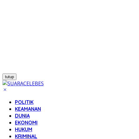
tutup
POLITIK
KEAMANAN
DUNIA
EKONOMI
HUKUM
KRIMINAL