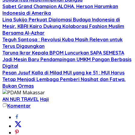
Sabet Grand Champion ALOHA, Herson Harumkan
Indonesia di Amerika
Lina Sukijo Perkuat Diplomasi Budaya Indonesia di
Mesir, KBRI Kairo Dukung Kolaborasi Fashion Muslim
Bersama Al-Azhar
Teguh Santosa : Revolusi Kuba Masih Relevan untuk
Terus Digaungkan
Taruna Ikrar Kepala BPOM Luncurkan SAPA SEMESTA
Jadi Mesin Baru Pendampingan UMKM Pangan Berbasis
Digital
Pesan Jusuf Kalla di Milad MUI yang ke 51 : MUI Harus
Tetap Menjadi Lembaga Pemberi Nasihat dan Fatwa,
Bukan Ormas
AN NUR TRAVEL
Haji
Komentar