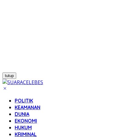
tutup
POLITIK
KEAMANAN
DUNIA
EKONOMI
HUKUM
KRIMINAL