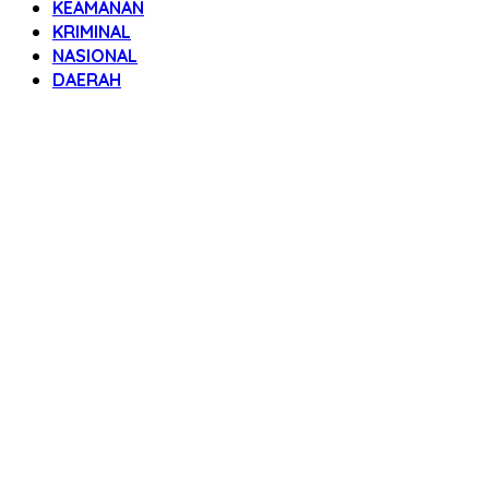
KEAMANAN
KRIMINAL
NASIONAL
DAERAH