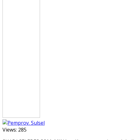
Views:
285