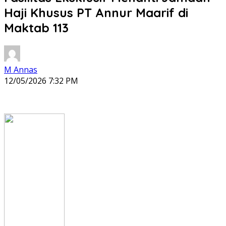
Haji Khusus PT Annur Maarif di
Maktab 113
M Annas
12/05/2026 7:32 PM