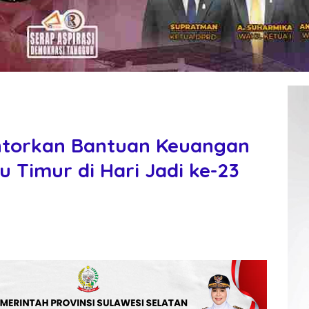
ontorkan Bantuan Keuangan
u Timur di Hari Jadi ke-23