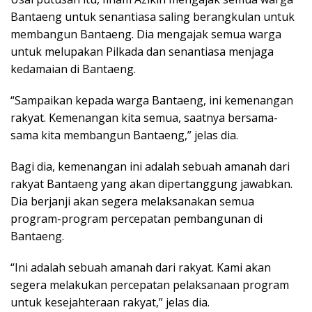
Bantaeng untuk senantiasa saling berangkulan untuk
membangun Bantaeng. Dia mengajak semua warga
untuk melupakan Pilkada dan senantiasa menjaga
kedamaian di Bantaeng.
“Sampaikan kepada warga Bantaeng, ini kemenangan
rakyat. Kemenangan kita semua, saatnya bersama-
sama kita membangun Bantaeng,” jelas dia.
Bagi dia, kemenangan ini adalah sebuah amanah dari
rakyat Bantaeng yang akan dipertanggung jawabkan.
Dia berjanji akan segera melaksanakan semua
program-program percepatan pembangunan di
Bantaeng.
“Ini adalah sebuah amanah dari rakyat. Kami akan
segera melakukan percepatan pelaksanaan program
untuk kesejahteraan rakyat,” jelas dia.