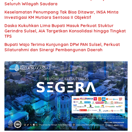
Seluruh Wilayah Saudara
Keselamatan Penumpang Tak Bisa Ditawar, INSA Minta
Investigasi KM Mutiara Sentosa II Objektif
Dasko Kukuhkan Lima Bupati Masuk Perkuat Stuktur
Gerindra Sulsel, AIA Targetkan Konsolidasi hingga Tingkat
TPS
Bupati Wajo Terima Kunjungan DPW PAN Sulsel, Perkuat
Silaturahmi dan Sinergi Pembangunan Daerah