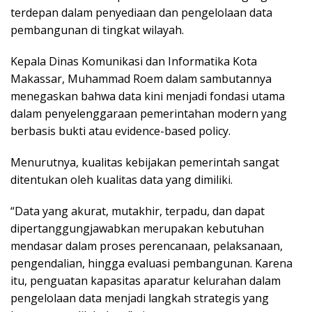
terdepan dalam penyediaan dan pengelolaan data
pembangunan di tingkat wilayah.
Kepala Dinas Komunikasi dan Informatika Kota
Makassar, Muhammad Roem dalam sambutannya
menegaskan bahwa data kini menjadi fondasi utama
dalam penyelenggaraan pemerintahan modern yang
berbasis bukti atau evidence-based policy.
Menurutnya, kualitas kebijakan pemerintah sangat
ditentukan oleh kualitas data yang dimiliki.
“Data yang akurat, mutakhir, terpadu, dan dapat
dipertanggungjawabkan merupakan kebutuhan
mendasar dalam proses perencanaan, pelaksanaan,
pengendalian, hingga evaluasi pembangunan. Karena
itu, penguatan kapasitas aparatur kelurahan dalam
pengelolaan data menjadi langkah strategis yang