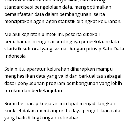
standardisasi pengelolaan data, mengoptimalkan
pemanfaatan data dalam pembangunan, serta
menciptakan agen-agen statistik di tingkat kelurahan.
Melalui kegiatan bimtek ini, peserta dibekali
pemahaman mengenai pentingnya pengelolaan data
statistik sektoral yang sesuai dengan prinsip Satu Data
Indonesia.
Selain itu, aparatur kelurahan diharapkan mampu
menghasilkan data yang valid dan berkualitas sebagai
dasar penyusunan program pembangunan yang lebih
terukur dan berkelanjutan.
Roem berharap kegiatan ini dapat menjadi langkah
konkret dalam membangun budaya pengelolaan data
yang baik di lingkungan kelurahan.