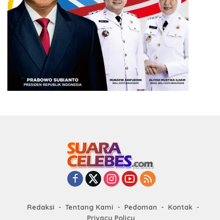
Redaksi
Tentang Kami
Pedoman
Kontak
Privacy Policy