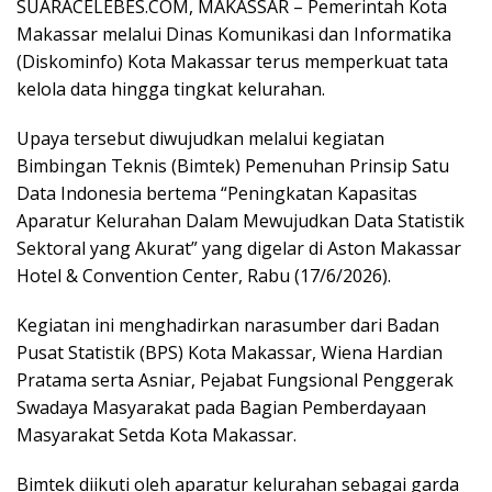
SUARACELEBES.COM, MAKASSAR – Pemerintah Kota
Makassar melalui Dinas Komunikasi dan Informatika
(Diskominfo) Kota Makassar terus memperkuat tata
kelola data hingga tingkat kelurahan.
Upaya tersebut diwujudkan melalui kegiatan
Bimbingan Teknis (Bimtek) Pemenuhan Prinsip Satu
Data Indonesia bertema “Peningkatan Kapasitas
Aparatur Kelurahan Dalam Mewujudkan Data Statistik
Sektoral yang Akurat” yang digelar di Aston Makassar
Hotel & Convention Center, Rabu (17/6/2026).
Kegiatan ini menghadirkan narasumber dari Badan
Pusat Statistik (BPS) Kota Makassar, Wiena Hardian
Pratama serta Asniar, Pejabat Fungsional Penggerak
Swadaya Masyarakat pada Bagian Pemberdayaan
Masyarakat Setda Kota Makassar.
Bimtek diikuti oleh aparatur kelurahan sebagai garda