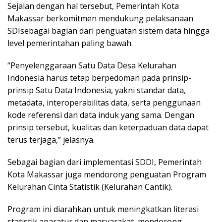
Sejalan dengan hal tersebut, Pemerintah Kota
Makassar berkomitmen mendukung pelaksanaan
SDIsebagai bagian dari penguatan sistem data hingga
level pemerintahan paling bawah.
“Penyelenggaraan Satu Data Desa Kelurahan
Indonesia harus tetap berpedoman pada prinsip-
prinsip Satu Data Indonesia, yakni standar data,
metadata, interoperabilitas data, serta penggunaan
kode referensi dan data induk yang sama. Dengan
prinsip tersebut, kualitas dan keterpaduan data dapat
terus terjaga,” jelasnya.
Sebagai bagian dari implementasi SDDI, Pemerintah
Kota Makassar juga mendorong penguatan Program
Kelurahan Cinta Statistik (Kelurahan Cantik).
Program ini diarahkan untuk meningkatkan literasi
statistik aparatur dan masyarakat, mendorong