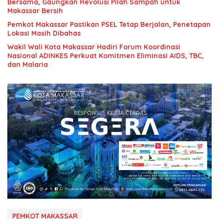
Bersama, Gaungkan Revolusi Pilah Sampah untuk
Makassar Bersih
Pemkot Makassar Pastikan PSEL Tetap Berjalan, Penetapan
Lokasi Masih Dibahas
Wakil Wali Kota Makassar Hadiri Forum Koordinasi
Nasional ADINKES Perkuat Komitmen Eliminasi AIDS, TBC,
dan Malaria
PEMKOT MAKASSAR