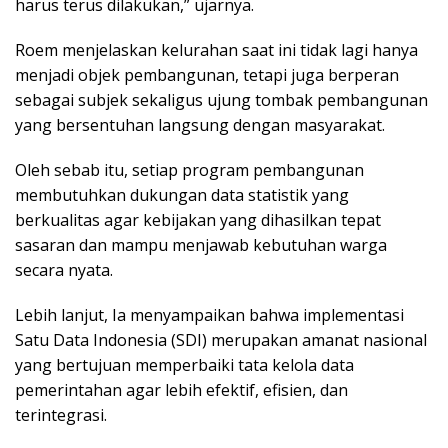
harus terus dilakukan,” ujarnya.
Roem menjelaskan kelurahan saat ini tidak lagi hanya
menjadi objek pembangunan, tetapi juga berperan
sebagai subjek sekaligus ujung tombak pembangunan
yang bersentuhan langsung dengan masyarakat.
Oleh sebab itu, setiap program pembangunan
membutuhkan dukungan data statistik yang
berkualitas agar kebijakan yang dihasilkan tepat
sasaran dan mampu menjawab kebutuhan warga
secara nyata.
Lebih lanjut, Ia menyampaikan bahwa implementasi
Satu Data Indonesia (SDI) merupakan amanat nasional
yang bertujuan memperbaiki tata kelola data
pemerintahan agar lebih efektif, efisien, dan
terintegrasi.