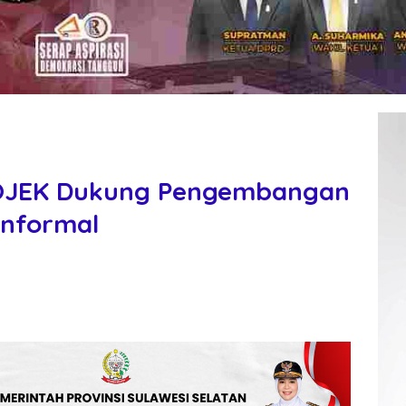
GOJEK Dukung Pengembangan
Informal