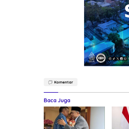
Komentar
Baca Juga