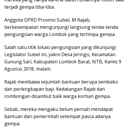
terjadi gempa tiba-tiba.
Anggota DPRD Provinsi Sulsel, M Rajab,
berkesempatan mengunjungi langsung tenda-tenda
pengungsian warga Lombok yang tertimpa gempa.
Salah satu titik lokasi pengungsian yang dikunjungi
Legislator Sulsel ini, yakni Desa Jeringo, Kecamatan
Gunung Sari, Kabupaten Lombok Barat, NTB, Kamis 9
Agustus 2018, malam.
Rajab membawa sejumlah bantuan berupa sembako
dan perlengkapan bayi. Kedatangan Rajab dan
rombongan disambut baik warga korban gempa.
Sebab, mereka mengaku belum pernah mendapat
bantuan dari pemerintah setempat pasca adanya
gempa.