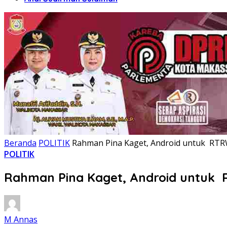
Beranda
POLITIK
Rahman Pina Kaget, Android untuk RTR
POLITIK
Rahman Pina Kaget, Android untuk 
M Annas