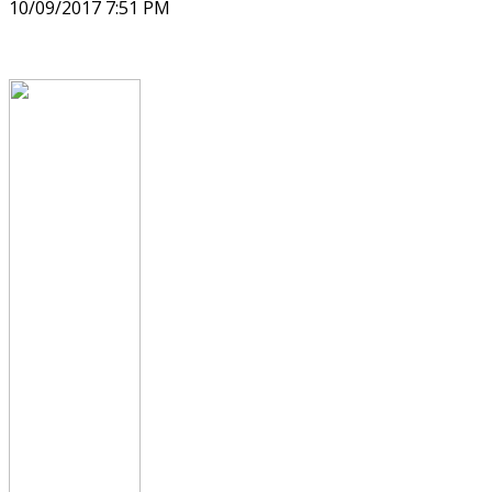
10/09/2017 7:51 PM