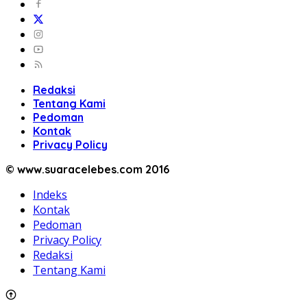
Redaksi
Tentang Kami
Pedoman
Kontak
Privacy Policy
© www.suaracelebes.com 2016
Indeks
Kontak
Pedoman
Privacy Policy
Redaksi
Tentang Kami