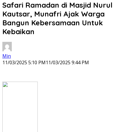
Safari Ramadan di Masjid Nurul
Kautsar, Munafri Ajak Warga
Bangun Kebersamaan Untuk
Kebaikan
Min
11/03/2025 5:10 PM
11/03/2025 9:44 PM