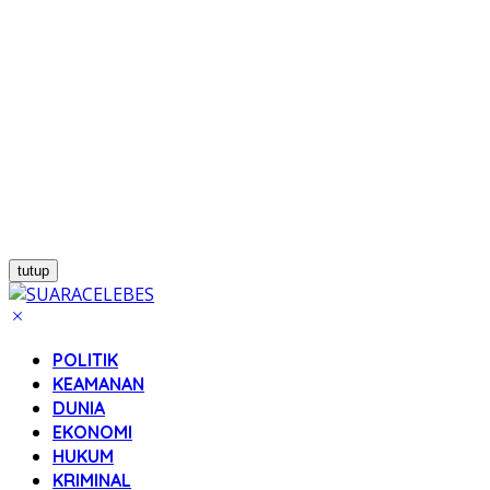
tutup
POLITIK
KEAMANAN
DUNIA
EKONOMI
HUKUM
KRIMINAL