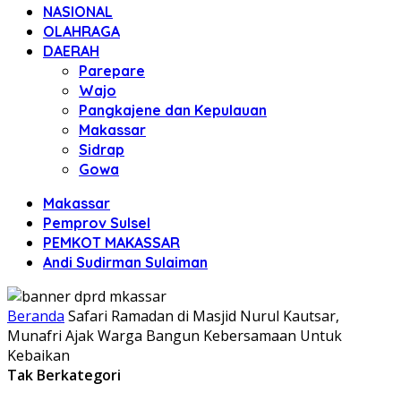
NASIONAL
OLAHRAGA
DAERAH
Parepare
Wajo
Pangkajene dan Kepulauan
Makassar
Sidrap
Gowa
Makassar
Pemprov Sulsel
PEMKOT MAKASSAR
Andi Sudirman Sulaiman
Beranda
Safari Ramadan di Masjid Nurul Kautsar,
Munafri Ajak Warga Bangun Kebersamaan Untuk
Kebaikan
Tak Berkategori