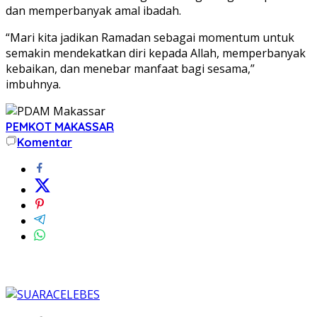
dan memperbanyak amal ibadah.
“Mari kita jadikan Ramadan sebagai momentum untuk
semakin mendekatkan diri kepada Allah, memperbanyak
kebaikan, dan menebar manfaat bagi sesama,”
imbuhnya.
PEMKOT MAKASSAR
Komentar