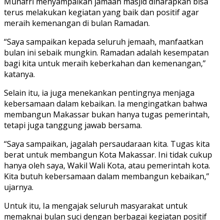
Munafri menyampaikan jamaah masjid diharapkan bisa
terus melakukan kegiatan yang baik dan positif agar
meraih kemenangan di bulan Ramadan.
“Saya sampaikan kepada seluruh jemaah, manfaatkan
bulan ini sebaik mungkin. Ramadan adalah kesempatan
bagi kita untuk meraih keberkahan dan kemenangan,”
katanya.
Selain itu, ia juga menekankan pentingnya menjaga
kebersamaan dalam kebaikan. Ia mengingatkan bahwa
membangun Makassar bukan hanya tugas pemerintah,
tetapi juga tanggung jawab bersama.
“Saya sampaikan, jagalah persaudaraan kita. Tugas kita
berat untuk membangun Kota Makassar. Ini tidak cukup
hanya oleh saya, Wakil Wali Kota, atau pemerintah kota.
Kita butuh kebersamaan dalam membangun kebaikan,”
ujarnya.
Untuk itu, Ia mengajak seluruh masyarakat untuk
memaknai bulan suci dengan berbagai kegiatan positif