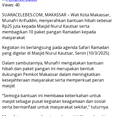
Views:
40
SUARACELEBES.COM, MAKASSAR – Wali Kota Makassar,
Munafri Arifuddin, menyerahkan bantuan hibah sebesar
Rp25 juta kepada Masjid Nurul Kautsar serta
membagikan 10 paket pangan Ramadan kepada
masyarakat.
Kegiatan ini berlangsung pada agenda Safari Ramadan
yang digelar di Masjid Nurul Kautsar, Senin (10/3/2025).
Dalam sambutannya, Munafri mengatakan bantuan
hibah dan paket pangan ini merupakan bentuk
dukungan Pemkot Makassar dalam meningkatkan
kesejahteraan masyarakat serta memperkuat peran
masjid.
“Semoga bantuan ini membawa keberkahan untuk
masjid sebagai pusat kegiatan keagamaan dan sosial
serta bermanfaat untuk masyarakat sekitar,” tuturnya.