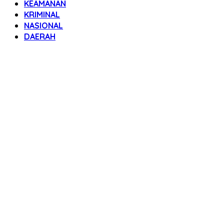
KEAMANAN
KRIMINAL
NASIONAL
DAERAH