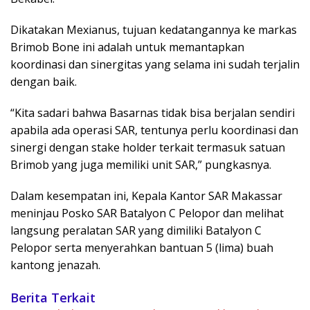
Dikatakan Mexianus, tujuan kedatangannya ke markas
Brimob Bone ini adalah untuk memantapkan
koordinasi dan sinergitas yang selama ini sudah terjalin
dengan baik.
“Kita sadari bahwa Basarnas tidak bisa berjalan sendiri
apabila ada operasi SAR, tentunya perlu koordinasi dan
sinergi dengan stake holder terkait termasuk satuan
Brimob yang juga memiliki unit SAR,” pungkasnya.
Dalam kesempatan ini, Kepala Kantor SAR Makassar
meninjau Posko SAR Batalyon C Pelopor dan melihat
langsung peralatan SAR yang dimiliki Batalyon C
Pelopor serta menyerahkan bantuan 5 (lima) buah
kantong jenazah.
Berita Terkait