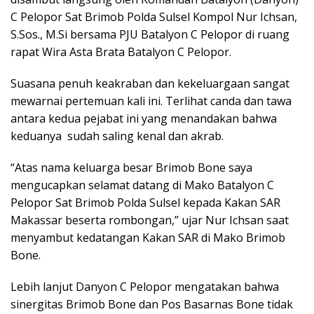
C Pelopor Sat Brimob Polda Sulsel Kompol Nur Ichsan,
S.Sos., M.Si bersama PJU Batalyon C Pelopor di ruang
rapat Wira Asta Brata Batalyon C Pelopor.
Suasana penuh keakraban dan kekeluargaan sangat
mewarnai pertemuan kali ini. Terlihat canda dan tawa
antara kedua pejabat ini yang menandakan bahwa
keduanya sudah saling kenal dan akrab.
“Atas nama keluarga besar Brimob Bone saya
mengucapkan selamat datang di Mako Batalyon C
Pelopor Sat Brimob Polda Sulsel kepada Kakan SAR
Makassar beserta rombongan,” ujar Nur Ichsan saat
menyambut kedatangan Kakan SAR di Mako Brimob
Bone.
Lebih lanjut Danyon C Pelopor mengatakan bahwa
sinergitas Brimob Bone dan Pos Basarnas Bone tidak