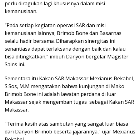
perlu diragukan lagi khususnya dalam misi
kemanusiaan.
“Pada setiap kegiatan operasi SAR dan misi
kemanusiaan lainnya, Brimob Bone dan Basarnas
selalu hadir bersama. Diharapkan sinergitas ini
senantiasa dapat terlaksana dengan baik dan kalau
bisa ditingkatkan,” imbuh Danyon bergelar Magister
Sains ini.
Sementara itu Kakan SAR Makassar Mexianus Bekabel,
S.Sos, M.M mengatakan bahwa kunjungan di Mako
Brimob Bone ini adalah lawatan perdana di luar
Makassar sejak mengemban tugas sebagai Kakan SAR
Makassar.
“Terima kasih atas sambutan yang sangat luar biasa
dari Danyon Brimob beserta jajarannya,” ujar Mexianus
Bekabel.