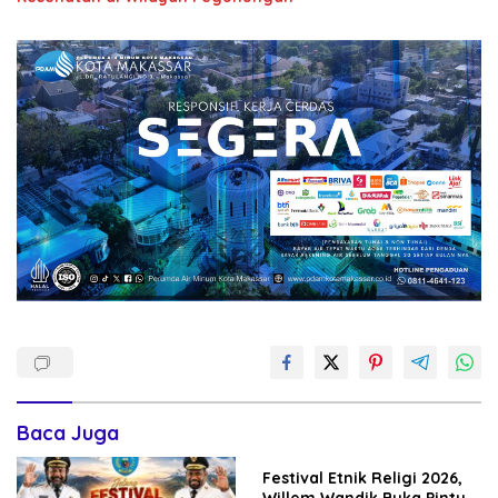
Baca Juga
Festival Etnik Religi 2026,
Willem Wandik Buka Pintu