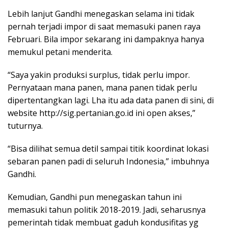
Lebih lanjut Gandhi menegaskan selama ini tidak
pernah terjadi impor di saat memasuki panen raya
Februari. Bila impor sekarang ini dampaknya hanya
memukul petani menderita.
“Saya yakin produksi surplus, tidak perlu impor.
Pernyataan mana panen, mana panen tidak perlu
dipertentangkan lagi. Lha itu ada data panen di sini, di
website http://sig.pertanian.go.id ini open akses,”
tuturnya.
“Bisa dilihat semua detil sampai titik koordinat lokasi
sebaran panen padi di seluruh Indonesia,” imbuhnya
Gandhi.
Kemudian, Gandhi pun menegaskan tahun ini
memasuki tahun politik 2018-2019. Jadi, seharusnya
pemerintah tidak membuat gaduh kondusifitas yg