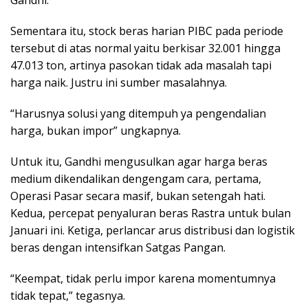
Sementara itu, stock beras harian PIBC pada periode
tersebut di atas normal yaitu berkisar 32.001 hingga
47.013 ton, artinya pasokan tidak ada masalah tapi
harga naik. Justru ini sumber masalahnya.
“Harusnya solusi yang ditempuh ya pengendalian
harga, bukan impor” ungkapnya.
Untuk itu, Gandhi mengusulkan agar harga beras
medium dikendalikan dengengam cara, pertama,
Operasi Pasar secara masif, bukan setengah hati.
Kedua, percepat penyaluran beras Rastra untuk bulan
Januari ini. Ketiga, perlancar arus distribusi dan logistik
beras dengan intensifkan Satgas Pangan.
“Keempat, tidak perlu impor karena momentumnya
tidak tepat,” tegasnya.