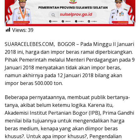
Views:
39
SUARACELEBES.COM, BOGOR – Pada Minggu II Januari
2018 ini, harga dan impor beras ramai diperbicangkan.
Pihak Pemerintah melalui Menteri Perdagangan pada 9
Januari 2018 menyatakan tidak akan impor beras,
namun akhirnya pada 12 Januari 2018 bilang akan
impor beras 500.000 ton.
Beberapa pernyataannya, membuat publik bertanya-
tanya, akibat belum ketemu logika. Karena itu,
Akademisi Institut Pertanian Bogor (IPB), Prima Gandhi
menilai bila tujuannya untuk mengendalikan harga
beras medium, kenapa yang akan diimpor beras
khusus?. Untuk apa impor khusus?, Pengendalian