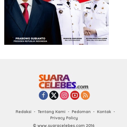
Redaksi
Tentang Kami
Pedoman
Kontak
Privacy Policy
© www.suaracelebes.com 2016