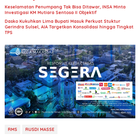
Keselamatan Penumpang Tak Bisa Ditawar, INSA Minta
Investigasi KM Mutiara Sentosa II Objektif
Dasko Kukuhkan Lima Bupati Masuk Perkuat Stuktur
Gerindra Sulsel, AIA Targetkan Konsolidasi hingga Tingkat
TPS
RMS
RUSDI MASSE