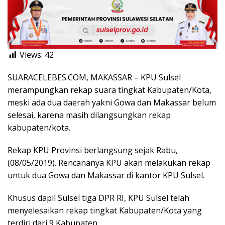
Views:
42
SUARACELEBES.COM, MAKASSAR – KPU Sulsel
merampungkan rekap suara tingkat Kabupaten/Kota,
meski ada dua daerah yakni Gowa dan Makassar belum
selesai, karena masih dilangsungkan rekap
kabupaten/kota.
Rekap KPU Provinsi berlangsung sejak Rabu,
(08/05/2019). Rencananya KPU akan melakukan rekap
untuk dua Gowa dan Makassar di kantor KPU Sulsel.
Khusus dapil Sulsel tiga DPR RI, KPU Sulsel telah
menyelesaikan rekap tingkat Kabupaten/Kota yang
terdiri dari 9 Kabupaten.