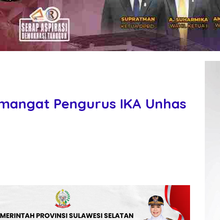
mangat Pengurus IKA Unhas