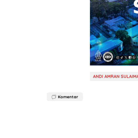
ANDI AMRAN SULAIM
Komentar