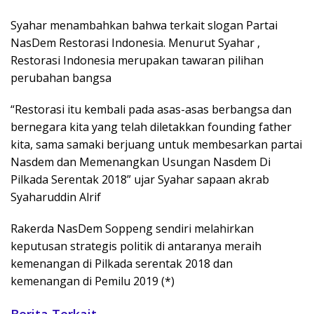
Syahar menambahkan bahwa terkait slogan Partai
NasDem Restorasi Indonesia. Menurut Syahar ,
Restorasi Indonesia merupakan tawaran pilihan
perubahan bangsa
“Restorasi itu kembali pada asas-asas berbangsa dan
bernegara kita yang telah diletakkan founding father
kita, sama samaki berjuang untuk membesarkan partai
Nasdem dan Memenangkan Usungan Nasdem Di
Pilkada Serentak 2018” ujar Syahar sapaan akrab
Syaharuddin Alrif
Rakerda NasDem Soppeng sendiri melahirkan
keputusan strategis politik di antaranya meraih
kemenangan di Pilkada serentak 2018 dan
kemenangan di Pemilu 2019 (*)