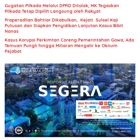
Gugatan Pilkada Melalui DPRD Ditolak, MK Tegaskan
Pilkada Tetap Dipilih Langsung oleh Rakyat
Praperadilan Bahtiar Dikabulkan, Kejati Sulsel Kaji
Putusan dan Siapkan Penyidikan Lanjutan Kasus Bibit
Nanas
Kasus Korupsi Perkimtan Coreng Pemerintahan Gowa, Ada
Temuan Pungli hingga Miliaran Mengalir ke Oknum
Pejabat