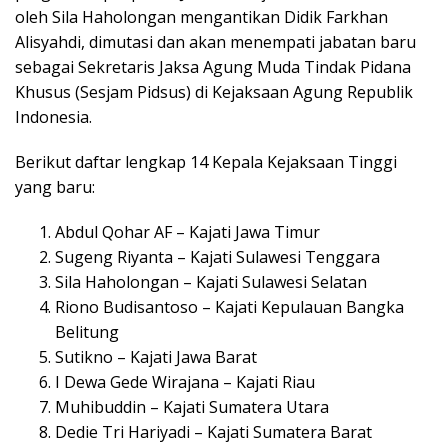
oleh Sila Haholongan mengantikan Didik Farkhan
Alisyahdi, dimutasi dan akan menempati jabatan baru
sebagai Sekretaris Jaksa Agung Muda Tindak Pidana
Khusus (Sesjam Pidsus) di Kejaksaan Agung Republik
Indonesia.
Berikut daftar lengkap 14 Kepala Kejaksaan Tinggi
yang baru:
Abdul Qohar AF – Kajati Jawa Timur
Sugeng Riyanta – Kajati Sulawesi Tenggara
Sila Haholongan – Kajati Sulawesi Selatan
Riono Budisantoso – Kajati Kepulauan Bangka
Belitung
Sutikno – Kajati Jawa Barat
I Dewa Gede Wirajana – Kajati Riau
Muhibuddin – Kajati Sumatera Utara
Dedie Tri Hariyadi – Kajati Sumatera Barat