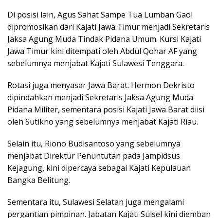
Di posisi lain, Agus Sahat Sampe Tua Lumban Gaol
dipromosikan dari Kajati Jawa Timur menjadi Sekretaris
Jaksa Agung Muda Tindak Pidana Umum. Kursi Kajati
Jawa Timur kini ditempati oleh Abdul Qohar AF yang
sebelumnya menjabat Kajati Sulawesi Tenggara.
Rotasi juga menyasar Jawa Barat. Hermon Dekristo
dipindahkan menjadi Sekretaris Jaksa Agung Muda
Pidana Militer, sementara posisi Kajati Jawa Barat diisi
oleh Sutikno yang sebelumnya menjabat Kajati Riau.
Selain itu, Riono Budisantoso yang sebelumnya
menjabat Direktur Penuntutan pada Jampidsus
Kejagung, kini dipercaya sebagai Kajati Kepulauan
Bangka Belitung.
Sementara itu, Sulawesi Selatan juga mengalami
pergantian pimpinan. Jabatan Kajati Sulsel kini diemban