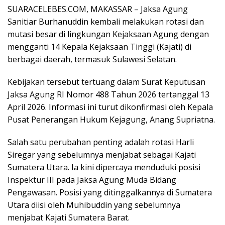
SUARACELEBES.COM, MAKASSAR – Jaksa Agung
Sanitiar Burhanuddin kembali melakukan rotasi dan
mutasi besar di lingkungan Kejaksaan Agung dengan
mengganti 14 Kepala Kejaksaan Tinggi (Kajati) di
berbagai daerah, termasuk Sulawesi Selatan.
Kebijakan tersebut tertuang dalam Surat Keputusan
Jaksa Agung RI Nomor 488 Tahun 2026 tertanggal 13
April 2026. Informasi ini turut dikonfirmasi oleh Kepala
Pusat Penerangan Hukum Kejagung, Anang Supriatna.
Salah satu perubahan penting adalah rotasi Harli
Siregar yang sebelumnya menjabat sebagai Kajati
Sumatera Utara. Ia kini dipercaya menduduki posisi
Inspektur III pada Jaksa Agung Muda Bidang
Pengawasan. Posisi yang ditinggalkannya di Sumatera
Utara diisi oleh Muhibuddin yang sebelumnya
menjabat Kajati Sumatera Barat.