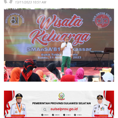
13/11/2023 10:51 AM