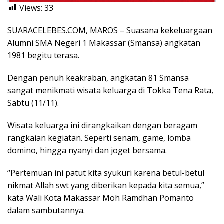
Views:
33
SUARACELEBES.COM, MAROS – Suasana kekeluargaan
Alumni SMA Negeri 1 Makassar (Smansa) angkatan
1981 begitu terasa.
Dengan penuh keakraban, angkatan 81 Smansa
sangat menikmati wisata keluarga di Tokka Tena Rata,
Sabtu (11/11).
Wisata keluarga ini dirangkaikan dengan beragam
rangkaian kegiatan. Seperti senam, game, lomba
domino, hingga nyanyi dan joget bersama.
“Pertemuan ini patut kita syukuri karena betul-betul
nikmat Allah swt yang diberikan kepada kita semua,”
kata Wali Kota Makassar Moh Ramdhan Pomanto
dalam sambutannya.