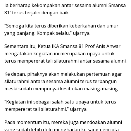
Ia berharap kekompakan antar sesama alumni Smansa
81′ terus terjalin dengan baik.
“Semoga kita terus diberikan keberkahan dan umur
yang panjang. Kompak selalu,” ujarnya.
Sementara itu, Ketua IKA Smansa 81 Prof Anis Anwar
mengatakan kegiatan ini merupakan upaya untuk
terus mempererat tali silaturahmi antar sesama alumni.
Ke depan, pihaknya akan melakukan pertemuan agar
silaturahmi antara sesama alumni terus terbangun
meski sudah mempunyai kesibukan masing-masing.
“Kegiatan ini sebagai salah satu upaya untuk terus
mempererat tali silaturahmi,” ujarnya.
Pada momentum itu, mereka juga mendoakan alumni
yang sudah lebih dulu menghadap ke sang pencipta.