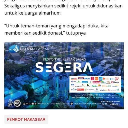
Sekaligus menyisihkan sedikit rejeki untuk didonasikan
untuk keluarga almarhum.
“Untuk teman-teman yang mengadapi duka, kita
memberikan sedikit donasi,” tutupnya.
PEMKOT MAKASSAR