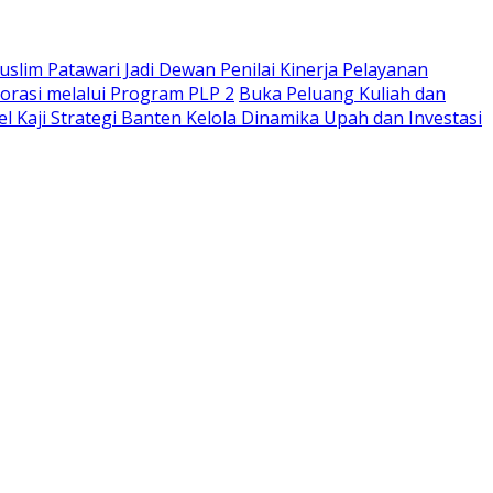
slim Patawari Jadi Dewan Penilai Kinerja Pelayanan
orasi melalui Program PLP 2
Buka Peluang Kuliah dan
 Kaji Strategi Banten Kelola Dinamika Upah dan Investasi