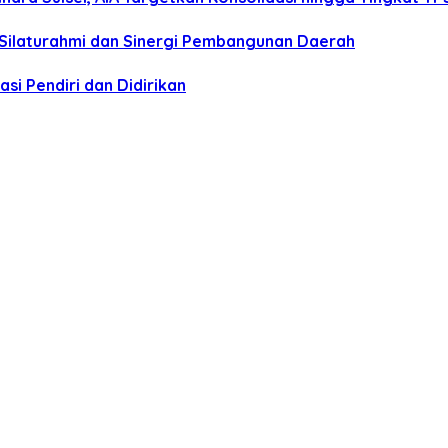
 Silaturahmi dan Sinergi Pembangunan Daerah
si Pendiri dan Didirikan