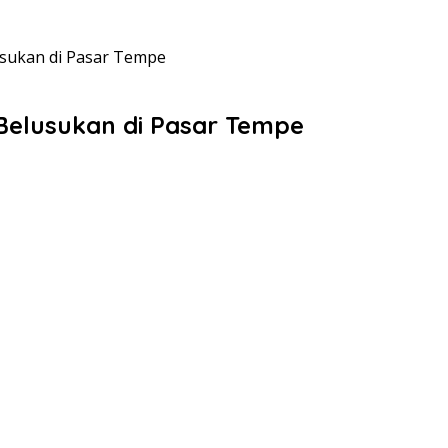
usukan di Pasar Tempe
Belusukan di Pasar Tempe