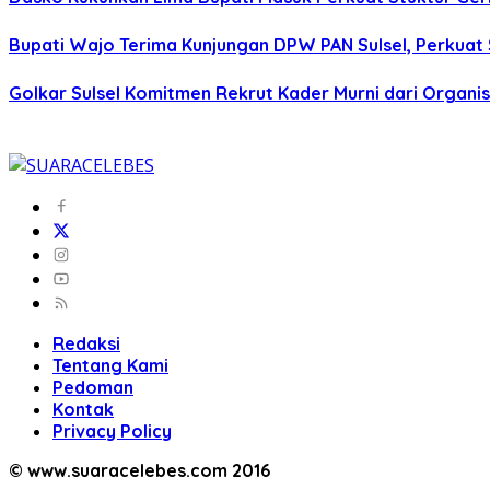
Bupati Wajo Terima Kunjungan DPW PAN Sulsel, Perkuat
Golkar Sulsel Komitmen Rekrut Kader Murni dari Organisa
Redaksi
Tentang Kami
Pedoman
Kontak
Privacy Policy
© www.suaracelebes.com 2016