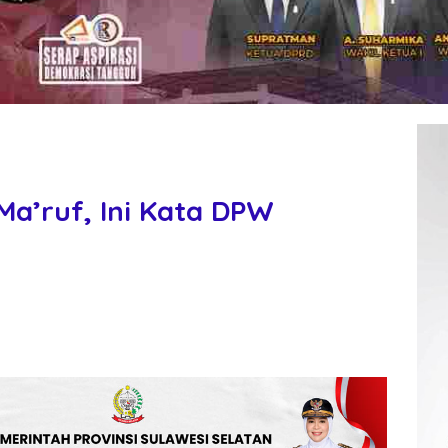
Ma’ruf, Ini Kata DPW