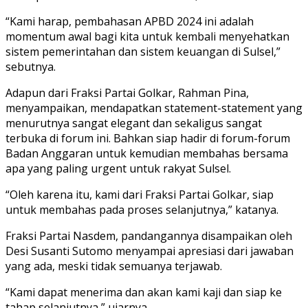
“Kami harap, pembahasan APBD 2024 ini adalah
momentum awal bagi kita untuk kembali menyehatkan
sistem pemerintahan dan sistem keuangan di Sulsel,”
sebutnya.
Adapun dari Fraksi Partai Golkar, Rahman Pina,
menyampaikan, mendapatkan statement-statement yang
menurutnya sangat elegant dan sekaligus sangat
terbuka di forum ini. Bahkan siap hadir di forum-forum
Badan Anggaran untuk kemudian membahas bersama
apa yang paling urgent untuk rakyat Sulsel.
“Oleh karena itu, kami dari Fraksi Partai Golkar, siap
untuk membahas pada proses selanjutnya,” katanya.
Fraksi Partai Nasdem, pandangannya disampaikan oleh
Desi Susanti Sutomo menyampai apresiasi dari jawaban
yang ada, meski tidak semuanya terjawab.
“Kami dapat menerima dan akan kami kaji dan siap ke
tahap selanjutnya,” ujarnya.