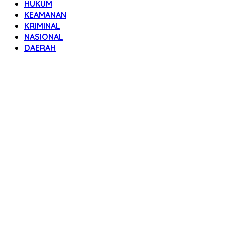
HUKUM
KEAMANAN
KRIMINAL
NASIONAL
DAERAH