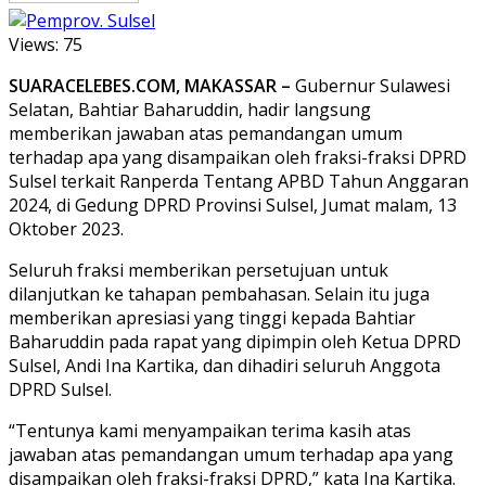
Views:
75
SUARACELEBES.COM, MAKASSAR –
Gubernur Sulawesi
Selatan, Bahtiar Baharuddin, hadir langsung
memberikan jawaban atas pemandangan umum
terhadap apa yang disampaikan oleh fraksi-fraksi DPRD
Sulsel terkait Ranperda Tentang APBD Tahun Anggaran
2024, di Gedung DPRD Provinsi Sulsel, Jumat malam, 13
Oktober 2023.
Seluruh fraksi memberikan persetujuan untuk
dilanjutkan ke tahapan pembahasan. Selain itu juga
memberikan apresiasi yang tinggi kepada Bahtiar
Baharuddin pada rapat yang dipimpin oleh Ketua DPRD
Sulsel, Andi Ina Kartika, dan dihadiri seluruh Anggota
DPRD Sulsel.
“Tentunya kami menyampaikan terima kasih atas
jawaban atas pemandangan umum terhadap apa yang
disampaikan oleh fraksi-fraksi DPRD,” kata Ina Kartika.