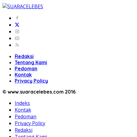
Redaksi
Tentang Kami
Pedoman
Kontak
Privacy Policy
© www.suaracelebes.com 2016
Indeks
Kontak
Pedoman
Privacy Policy
Redaksi
Tentang Kami