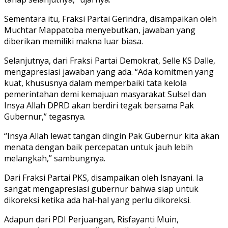
Sementara itu, Fraksi Partai Gerindra, disampaikan oleh
Muchtar Mappatoba menyebutkan, jawaban yang
diberikan memiliki makna luar biasa.
Selanjutnya, dari Fraksi Partai Demokrat, Selle KS Dalle,
mengapresiasi jawaban yang ada. “Ada komitmen yang
kuat, khususnya dalam memperbaiki tata kelola
pemerintahan demi kemajuan masyarakat Sulsel dan
Insya Allah DPRD akan berdiri tegak bersama Pak
Gubernur,” tegasnya.
“Insya Allah lewat tangan dingin Pak Gubernur kita akan
menata dengan baik percepatan untuk jauh lebih
melangkah,” sambungnya.
Dari Fraksi Partai PKS, disampaikan oleh Isnayani. Ia
sangat mengapresiasi gubernur bahwa siap untuk
dikoreksi ketika ada hal-hal yang perlu dikoreksi.
Adapun dari PDI Perjuangan, Risfayanti Muin,