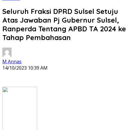
Seluruh Fraksi DPRD Sulsel Setuju
Atas Jawaban Pj Gubernur Sulsel,
Ranperda Tentang APBD TA 2024 ke
Tahap Pembahasan
M Annas
14/10/2023 10:39 AM