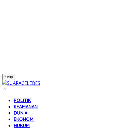
tutup
POLITIK
KEAMANAN
DUNIA
EKONOMI
HUKUM