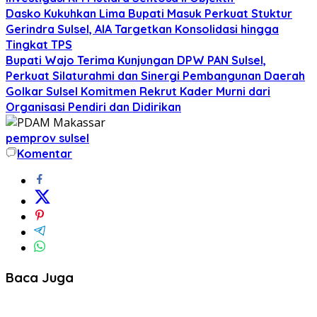
Dasko Kukuhkan Lima Bupati Masuk Perkuat Stuktur
Gerindra Sulsel, AIA Targetkan Konsolidasi hingga
Tingkat TPS
Bupati Wajo Terima Kunjungan DPW PAN Sulsel,
Perkuat Silaturahmi dan Sinergi Pembangunan Daerah
Golkar Sulsel Komitmen Rekrut Kader Murni dari
Organisasi Pendiri dan Didirikan
pemprov sulsel
Komentar
Baca Juga