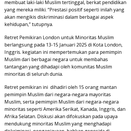
membuat laki-laki Muslim tertinggal, berkat pendidikan
yang mereka miliki. “Prestasi positif seperti inilah yang
akan mengikis diskriminasi dalam berbagai aspek
kehidupan,” tutupnya.
Retret Pemikiran London untuk Minoritas Muslim
berlangsung pada 13-15 Januari 2025 di Kota London,
Inggris. kegiatan ini mempertemukan para pemimpin
Muslim dari berbagai negara untuk membahas
tantangan yang dihadapi oleh komunitas Muslim
minoritas di seluruh dunia.
Retret pemikiran ini dihadiri oleh 15 orang mantan
pemimpin Muslim dari negara-negara mayoritas
Muslim, serta pemimpin Muslim dari negara-negara
minoritas seperti Amerika Serikat, Kanada, Inggris, dan
Afrika Selatan. Diskusi akan difokuskan pada upaya
mendukung minoritas Muslim yang menghadapi