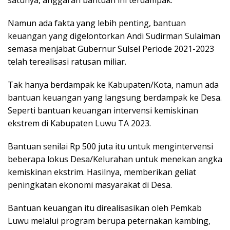
Namun ada fakta yang lebih penting, bantuan
keuangan yang digelontorkan Andi Sudirman Sulaiman
semasa menjabat Gubernur Sulsel Periode 2021-2023
telah terealisasi ratusan miliar.
Tak hanya berdampak ke Kabupaten/Kota, namun ada
bantuan keuangan yang langsung berdampak ke Desa.
Seperti bantuan keuangan intervensi kemiskinan
ekstrem di Kabupaten Luwu TA 2023.
Bantuan senilai Rp 500 juta itu untuk mengintervensi
beberapa lokus Desa/Kelurahan untuk menekan angka
kemiskinan ekstrim. Hasilnya, memberikan geliat
peningkatan ekonomi masyarakat di Desa.
Bantuan keuangan itu direalisasikan oleh Pemkab
Luwu melalui program berupa peternakan kambing,