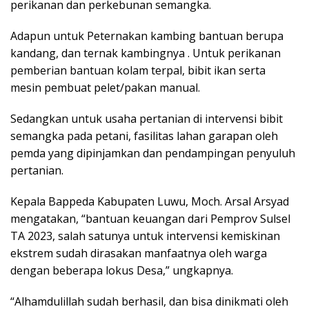
perikanan dan perkebunan semangka.
Adapun untuk Peternakan kambing bantuan berupa
kandang, dan ternak kambingnya . Untuk perikanan
pemberian bantuan kolam terpal, bibit ikan serta
mesin pembuat pelet/pakan manual.
Sedangkan untuk usaha pertanian di intervensi bibit
semangka pada petani, fasilitas lahan garapan oleh
pemda yang dipinjamkan dan pendampingan penyuluh
pertanian.
Kepala Bappeda Kabupaten Luwu, Moch. Arsal Arsyad
mengatakan, “bantuan keuangan dari Pemprov Sulsel
TA 2023, salah satunya untuk intervensi kemiskinan
ekstrem sudah dirasakan manfaatnya oleh warga
dengan beberapa lokus Desa,” ungkapnya.
“Alhamdulillah sudah berhasil, dan bisa dinikmati oleh