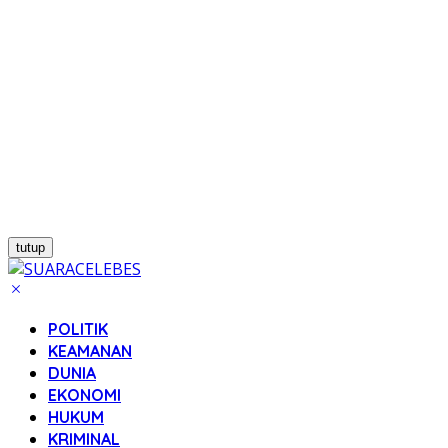
tutup
POLITIK
KEAMANAN
DUNIA
EKONOMI
HUKUM
KRIMINAL