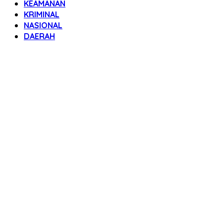
KEAMANAN
KRIMINAL
NASIONAL
DAERAH