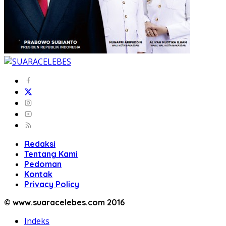
Redaksi
Tentang Kami
Pedoman
Kontak
Privacy Policy
© www.suaracelebes.com 2016
Indeks