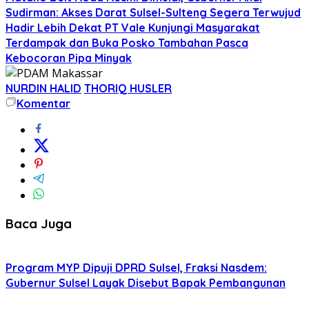
Sudirman: Akses Darat Sulsel-Sulteng Segera Terwujud
Hadir Lebih Dekat PT Vale Kunjungi Masyarakat
Terdampak dan Buka Posko Tambahan Pasca
Kebocoran Pipa Minyak
NURDIN HALID
THORIQ HUSLER
Komentar
Baca Juga
Program MYP Dipuji DPRD Sulsel, Fraksi Nasdem:
Gubernur Sulsel Layak Disebut Bapak Pembangunan