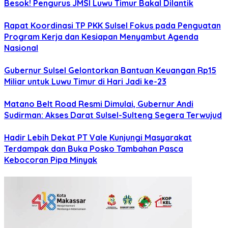
Besok! Pengurus JMSI Luwu Timur Bakal Dilantik
Rapat Koordinasi TP PKK Sulsel Fokus pada Penguatan
Program Kerja dan Kesiapan Menyambut Agenda
Nasional
Gubernur Sulsel Gelontorkan Bantuan Keuangan Rp15
Miliar untuk Luwu Timur di Hari Jadi ke-23
Matano Belt Road Resmi Dimulai, Gubernur Andi
Sudirman: Akses Darat Sulsel-Sulteng Segera Terwujud
Hadir Lebih Dekat PT Vale Kunjungi Masyarakat
Terdampak dan Buka Posko Tambahan Pasca
Kebocoran Pipa Minyak