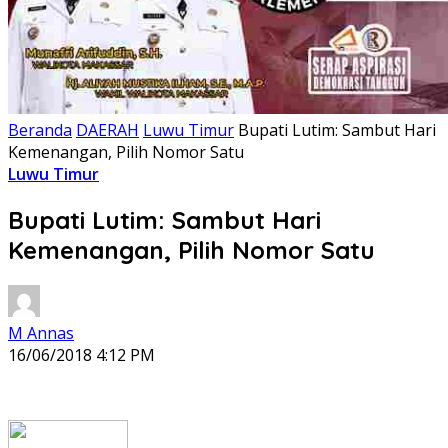
Beranda
DAERAH
Luwu Timur
Bupati Lutim: Sambut Hari
Kemenangan, Pilih Nomor Satu
Luwu Timur
Bupati Lutim: Sambut Hari
Kemenangan, Pilih Nomor Satu
M Annas
16/06/2018 4:12 PM