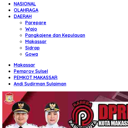
NASIONAL
OLAHRAGA
DAERAH
Parepare
Wajo
Pangkajene dan Kepulauan
Makassar
Sidrap
Gowa
Makassar
Pemprov Sulsel
PEMKOT MAKASSAR
Andi Sudirman Sulaiman