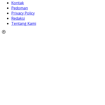
Kontak
Pedoman
Privacy Policy
Redaksi
Tentang Kami