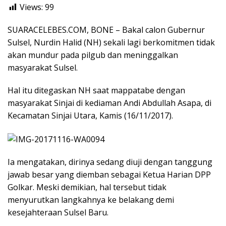
Views:
99
SUARACELEBES.COM, BONE – Bakal calon Gubernur
Sulsel, Nurdin Halid (NH) sekali lagi berkomitmen tidak
akan mundur pada pilgub dan meninggalkan
masyarakat Sulsel.
Hal itu ditegaskan NH saat mappatabe dengan
masyarakat Sinjai di kediaman Andi Abdullah Asapa, di
Kecamatan Sinjai Utara, Kamis (16/11/2017).
Ia mengatakan, dirinya sedang diuji dengan tanggung
jawab besar yang diemban sebagai Ketua Harian DPP
Golkar. Meski demikian, hal tersebut tidak
menyurutkan langkahnya ke belakang demi
kesejahteraan Sulsel Baru.