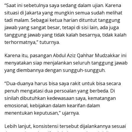
“Saat ini sebetulnya saya sedang dalam ujian. Karena
situasi di Jakarta yang mungkin semua sudah melihat
tadi malam. Sebagai ketua harian dituntut tanggung
jawab yang sangat besar, tetapi di sisi lain, ada juga
tanggung jawab yang tidak kalah besarnya, tidak kalah
terhormatnya,” tuturnya.
Karena itu, pasangan Abdul Aziz Qahhar Mudzakkar ini
menyatakan siap menjalankan seluruh tanggung jawab
yang diembannya dengan sungguh-sungguh.
“Dua-duanya harus bisa saya rakit untuk bisa secara
penuh mengatasi dua persoalan yang berbeda. Di
sinilah dibutuhkan kedewasaan saya, kematangan
emosional, kebijakan dalam kearifan dalam
menentukan keputusan,” ujarnya.
Lebih lanjut, konsistensi tersebut dijalankannya sesuai