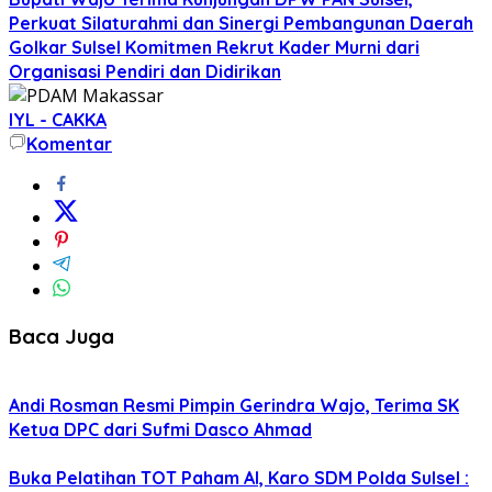
Perkuat Silaturahmi dan Sinergi Pembangunan Daerah
Golkar Sulsel Komitmen Rekrut Kader Murni dari
Organisasi Pendiri dan Didirikan
IYL - CAKKA
Komentar
Baca Juga
Andi Rosman Resmi Pimpin Gerindra Wajo, Terima SK
Ketua DPC dari Sufmi Dasco Ahmad
Buka Pelatihan TOT Paham AI, Karo SDM Polda Sulsel :