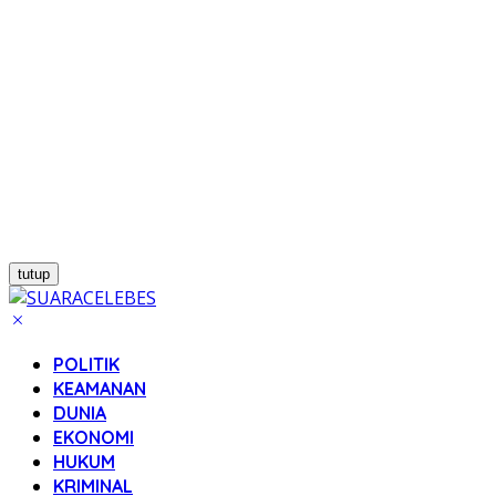
tutup
POLITIK
KEAMANAN
DUNIA
EKONOMI
HUKUM
KRIMINAL