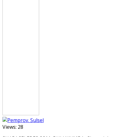
Views:
28