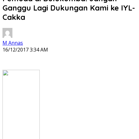
Ganggu Lagi Dukungan Kami ke IYL-
Cakka
M Annas
16/12/2017 3:34 AM