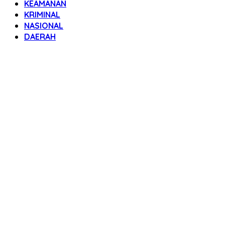
KEAMANAN
KRIMINAL
NASIONAL
DAERAH