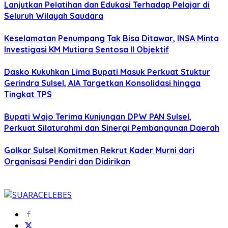
Lanjutkan Pelatihan dan Edukasi Terhadap Pelajar di
Seluruh Wilayah Saudara
Keselamatan Penumpang Tak Bisa Ditawar, INSA Minta
Investigasi KM Mutiara Sentosa II Objektif
Dasko Kukuhkan Lima Bupati Masuk Perkuat Stuktur
Gerindra Sulsel, AIA Targetkan Konsolidasi hingga
Tingkat TPS
Bupati Wajo Terima Kunjungan DPW PAN Sulsel,
Perkuat Silaturahmi dan Sinergi Pembangunan Daerah
Golkar Sulsel Komitmen Rekrut Kader Murni dari
Organisasi Pendiri dan Didirikan