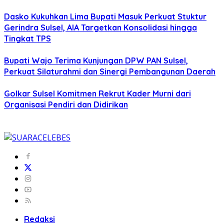
Dasko Kukuhkan Lima Bupati Masuk Perkuat Stuktur
Gerindra Sulsel, AIA Targetkan Konsolidasi hingga
Tingkat TPS
Bupati Wajo Terima Kunjungan DPW PAN Sulsel,
Perkuat Silaturahmi dan Sinergi Pembangunan Daerah
Golkar Sulsel Komitmen Rekrut Kader Murni dari
Organisasi Pendiri dan Didirikan
Redaksi