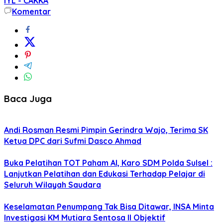
IYL - CAKKA
Komentar
Baca Juga
Andi Rosman Resmi Pimpin Gerindra Wajo, Terima SK
Ketua DPC dari Sufmi Dasco Ahmad
Buka Pelatihan TOT Paham AI, Karo SDM Polda Sulsel :
Lanjutkan Pelatihan dan Edukasi Terhadap Pelajar di
Seluruh Wilayah Saudara
Keselamatan Penumpang Tak Bisa Ditawar, INSA Minta
Investigasi KM Mutiara Sentosa II Objektif