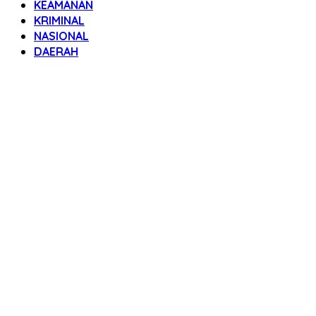
KEAMANAN
KRIMINAL
NASIONAL
DAERAH