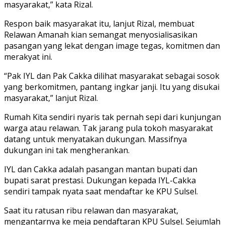
masyarakat,” kata Rizal.
Respon baik masyarakat itu, lanjut Rizal, membuat
Relawan Amanah kian semangat menyosialisasikan
pasangan yang lekat dengan image tegas, komitmen dan
merakyat ini.
“Pak IYL dan Pak Cakka dilihat masyarakat sebagai sosok
yang berkomitmen, pantang ingkar janji. Itu yang disukai
masyarakat,” lanjut Rizal.
Rumah Kita sendiri nyaris tak pernah sepi dari kunjungan
warga atau relawan. Tak jarang pula tokoh masyarakat
datang untuk menyatakan dukungan. Massifnya
dukungan ini tak mengherankan.
IYL dan Cakka adalah pasangan mantan bupati dan
bupati sarat prestasi. Dukungan kepada IYL-Cakka
sendiri tampak nyata saat mendaftar ke KPU Sulsel.
Saat itu ratusan ribu relawan dan masyarakat,
mengantarnya ke meja pendaftaran KPU Sulsel. Sejumlah