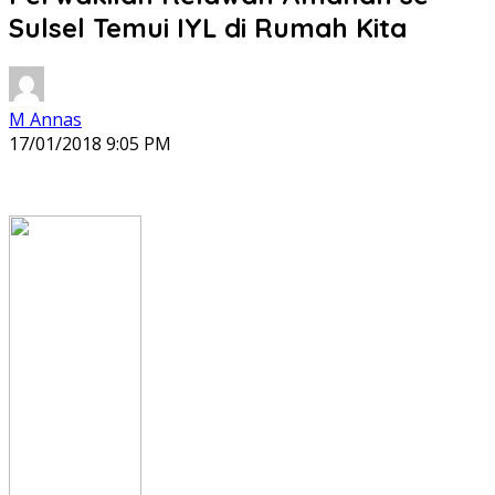
Sulsel Temui IYL di Rumah Kita
M Annas
17/01/2018 9:05 PM