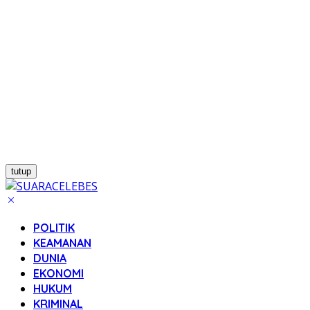
tutup
POLITIK
KEAMANAN
DUNIA
EKONOMI
HUKUM
KRIMINAL