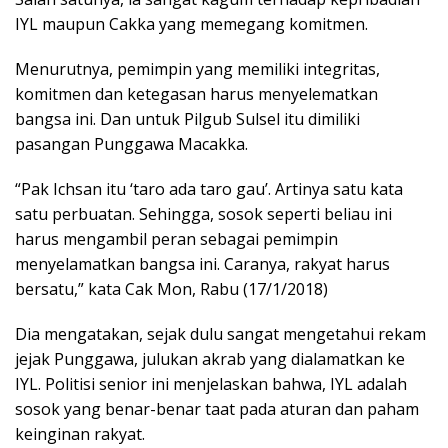
IYL maupun Cakka yang memegang komitmen.
Menurutnya, pemimpin yang memiliki integritas,
komitmen dan ketegasan harus menyelematkan
bangsa ini. Dan untuk Pilgub Sulsel itu dimiliki
pasangan Punggawa Macakka.
“Pak Ichsan itu ‘taro ada taro gau’. Artinya satu kata
satu perbuatan. Sehingga, sosok seperti beliau ini
harus mengambil peran sebagai pemimpin
menyelamatkan bangsa ini. Caranya, rakyat harus
bersatu,” kata Cak Mon, Rabu (17/1/2018)
Dia mengatakan, sejak dulu sangat mengetahui rekam
jejak Punggawa, julukan akrab yang dialamatkan ke
IYL. Politisi senior ini menjelaskan bahwa, IYL adalah
sosok yang benar-benar taat pada aturan dan paham
keinginan rakyat.