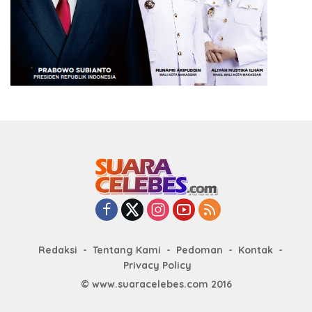
Redaksi
Tentang Kami
Pedoman
Kontak
Privacy Policy
© www.suaracelebes.com 2016