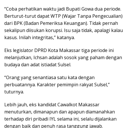
“Coba perhatikan waktu jadi Bupati Gowa dua periode.
Berturut-turut dapat WTP (Wajar Tanpa Pengecualian)
dari BPK (Badan Pemeriksa Keuangan). Tidak pernah
sekalipun diisukan korupsi. Isu saja tidak, apalagi kalau
kasus. Inilah integritas,” katanya.
Eks legislator DPRD Kota Makassar tiga periode ini
melanjutkan, Ichsan adalah sosok yang paham dengan
budaya dan adat istiadat Sulsel.
“Orang yang senantiasa satu kata dengan
perbuatannya. Karakter pemimpin rakyat Sulsel,”
tuturnya.
Lebih jauh, eks kandidat Cawalkot Makassar
menuturkan, dimanapun dan apapun diamanahkan
terhadap diri pribadi IYL selama ini, selalu dijalankan
dengan baik dan penuh rasa tanggung jawab.