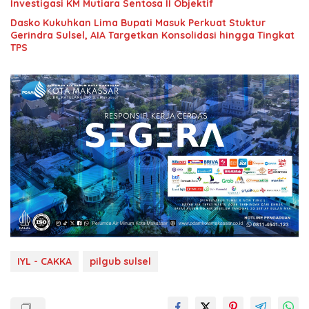
Investigasi KM Mutiara Sentosa II Objektif
Dasko Kukuhkan Lima Bupati Masuk Perkuat Stuktur
Gerindra Sulsel, AIA Targetkan Konsolidasi hingga Tingkat
TPS
IYL - CAKKA
pilgub sulsel