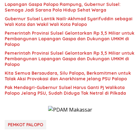
Lapangan Gaspa Palopo Rampung, Gubernur Sulsel:
Semoga Jadi Sarana Pola Hidup Sehat Warga
Gubernur Sulsel Lantik Naili-Akhmad Syarifuddin sebagai
Wali Kota dan Wakil Wali Kota Palopo
Pemerintah Provinsi Sulsel Gelontorkan Rp 3,5 Miliar untuk
Pembangunan Lapangan Gaspa dan Dukungan UMKM di
Palopo
Pemerintah Provinsi Sulsel Gelontorkan Rp 3,5 Miliar untuk
Pembangunan Lapangan Gaspa dan Dukungan UMKM di
Palopo
Kita Semua Bersaudara, Silu Palopo, Berkomitmen untuk
Tolak Aksi Provokasi dan Anarkhisme jelang PSU Palopo
Pak Mendagri-Gubernur Sulsel Harus Ganti Pj Walikota
Palopo Jelang PSU, Sudah Diduga Tak Netral di Pilkada
PEMKOT PALOPO