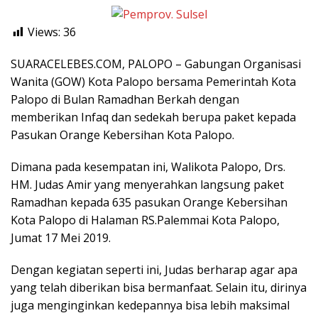
Views:
36
SUARACELEBES.COM, PALOPO – Gabungan Organisasi
Wanita (GOW) Kota Palopo bersama Pemerintah Kota
Palopo di Bulan Ramadhan Berkah dengan
memberikan Infaq dan sedekah berupa paket kepada
Pasukan Orange Kebersihan Kota Palopo.
Dimana pada kesempatan ini, Walikota Palopo, Drs.
HM. Judas Amir yang menyerahkan langsung paket
Ramadhan kepada 635 pasukan Orange Kebersihan
Kota Palopo di Halaman RS.Palemmai Kota Palopo,
Jumat 17 Mei 2019.
Dengan kegiatan seperti ini, Judas berharap agar apa
yang telah diberikan bisa bermanfaat. Selain itu, dirinya
juga menginginkan kedepannya bisa lebih maksimal