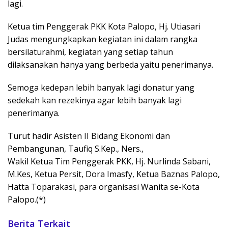
lagi.
Ketua tim Penggerak PKK Kota Palopo, Hj. Utiasari
Judas mengungkapkan kegiatan ini dalam rangka
bersilaturahmi, kegiatan yang setiap tahun
dilaksanakan hanya yang berbeda yaitu penerimanya.
Semoga kedepan lebih banyak lagi donatur yang
sedekah kan rezekinya agar lebih banyak lagi
penerimanya.
Turut hadir Asisten II Bidang Ekonomi dan
Pembangunan, Taufiq S.Kep., Ners.,
Wakil Ketua Tim Penggerak PKK, Hj. Nurlinda Sabani,
M.Kes, Ketua Persit, Dora Imasfy, Ketua Baznas Palopo,
Hatta Toparakasi, para organisasi Wanita se-Kota
Palopo.(*)
Berita Terkait