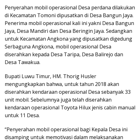
Penyerahan mobil operasional Desa perdana dilakukan
di Kecamatan Tomoni dipusatkan di Desa Bangun Jaya.
Penerima mobil operasional kali ini yakni Desa Bangun
Jaya, Desa Mandiri dan Desa Beringin Jaya. Sedangkan
untuk Kecamatan Angkona yang dipusatkan digedung
Serbaguna Angkona, mobil operasional Desa
diserahkan kepada Desa Taripa, Desa Balirejo dan
Desa Tawakua.
Bupati Luwu Timur, HM. Thorig Husler
mengungkapkan bahwa, untuk tahun 2018 akan
diserahkan kendaraan operasional Desa sebanyak 33
unit mobil. Sebelumnya juga telah diserahkan
kendaraan operasional Toyota Hilux jenis cabin manual
untuk 11 Desa.
“Penyerahan mobil operasional bagi Kepala Desa ini
disamping untuk memotivasi dalam melaksanakan