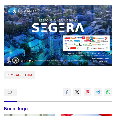
PEMKAB LUTIM
Baca Juga