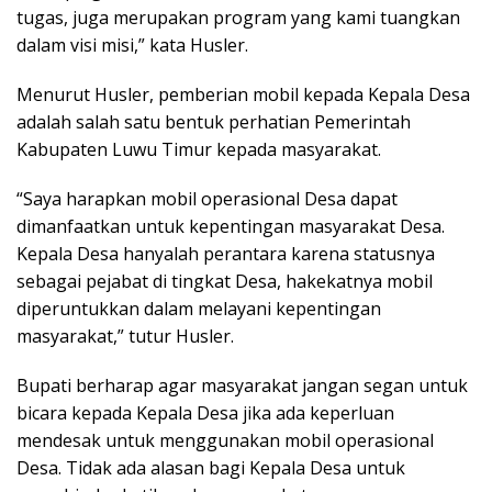
tugas, juga merupakan program yang kami tuangkan
dalam visi misi,” kata Husler.
Menurut Husler, pemberian mobil kepada Kepala Desa
adalah salah satu bentuk perhatian Pemerintah
Kabupaten Luwu Timur kepada masyarakat.
“Saya harapkan mobil operasional Desa dapat
dimanfaatkan untuk kepentingan masyarakat Desa.
Kepala Desa hanyalah perantara karena statusnya
sebagai pejabat di tingkat Desa, hakekatnya mobil
diperuntukkan dalam melayani kepentingan
masyarakat,” tutur Husler.
Bupati berharap agar masyarakat jangan segan untuk
bicara kepada Kepala Desa jika ada keperluan
mendesak untuk menggunakan mobil operasional
Desa. Tidak ada alasan bagi Kepala Desa untuk