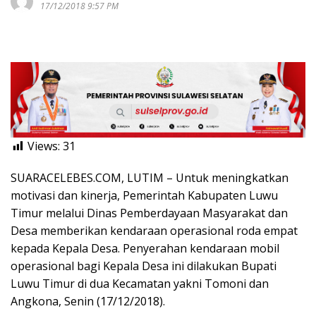
17/12/2018 9:57 PM
Views:
31
SUARACELEBES.COM, LUTIM – Untuk meningkatkan
motivasi dan kinerja, Pemerintah Kabupaten Luwu
Timur melalui Dinas Pemberdayaan Masyarakat dan
Desa memberikan kendaraan operasional roda empat
kepada Kepala Desa. Penyerahan kendaraan mobil
operasional bagi Kepala Desa ini dilakukan Bupati
Luwu Timur di dua Kecamatan yakni Tomoni dan
Angkona, Senin (17/12/2018).