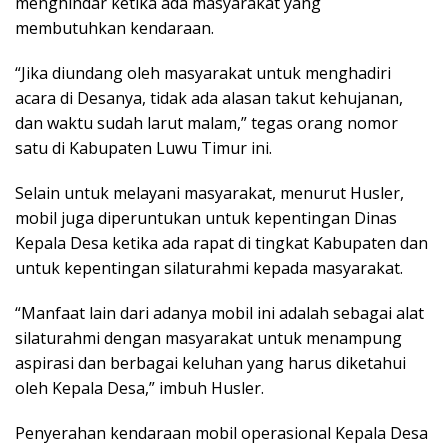
menghindar ketika ada masyarakat yang
membutuhkan kendaraan.
“Jika diundang oleh masyarakat untuk menghadiri
acara di Desanya, tidak ada alasan takut kehujanan,
dan waktu sudah larut malam,” tegas orang nomor
satu di Kabupaten Luwu Timur ini.
Selain untuk melayani masyarakat, menurut Husler,
mobil juga diperuntukan untuk kepentingan Dinas
Kepala Desa ketika ada rapat di tingkat Kabupaten dan
untuk kepentingan silaturahmi kepada masyarakat.
“Manfaat lain dari adanya mobil ini adalah sebagai alat
silaturahmi dengan masyarakat untuk menampung
aspirasi dan berbagai keluhan yang harus diketahui
oleh Kepala Desa,” imbuh Husler.
Penyerahan kendaraan mobil operasional Kepala Desa