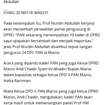
Abdullah.
Pada kesempatan itu, Prof Nurdin Abdullah berjanji
akan menambah perwakilan partai pengusung di
DPRD. “PAN sekarang menempatkan 10 kader di DPRD
saya upayakan bertambah dan menjadi mayoritas,”
jelas Prof Nurdin Abdullah disambut tepuk tangan
pengurus 24 DPC PAN di Maros.
Acara yang dipandu kader PAN yang juga Ketua DPRD
Maros Andi Chaidir Syam ini dihadiri Bupati Maros
dalam kapasitas sebagai Ketua DPD II PAN Maros,
Hatta Rachman.
Wakil Ketua DPD II PAN Maros yang juga Ketua DPRD
Maros, Andi Chaidir, mengatakan, kader PAN akan
kerja masif untuk memenangkan paket Prof HM