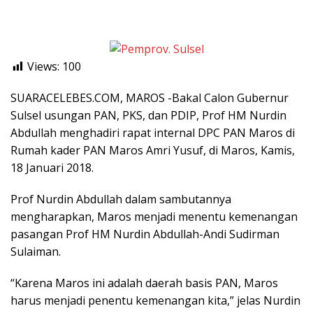
Views:
100
SUARACELEBES.COM, MAROS -Bakal Calon Gubernur
Sulsel usungan PAN, PKS, dan PDIP, Prof HM Nurdin
Abdullah menghadiri rapat internal DPC PAN Maros di
Rumah kader PAN Maros Amri Yusuf, di Maros, Kamis,
18 Januari 2018.
Prof Nurdin Abdullah dalam sambutannya
mengharapkan, Maros menjadi menentu kemenangan
pasangan Prof HM Nurdin Abdullah-Andi Sudirman
Sulaiman.
“Karena Maros ini adalah daerah basis PAN, Maros
harus menjadi penentu kemenangan kita,” jelas Nurdin