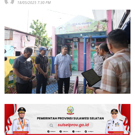
18/05/2025 7:30 PM