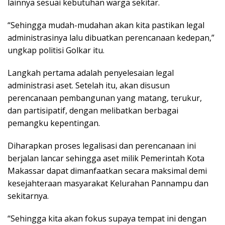
lainnya sesuai kebutuhan warga sekitar.
“Sehingga mudah-mudahan akan kita pastikan legal
administrasinya lalu dibuatkan perencanaan kedepan,”
ungkap politisi Golkar itu.
Langkah pertama adalah penyelesaian legal
administrasi aset. Setelah itu, akan disusun
perencanaan pembangunan yang matang, terukur,
dan partisipatif, dengan melibatkan berbagai
pemangku kepentingan.
Diharapkan proses legalisasi dan perencanaan ini
berjalan lancar sehingga aset milik Pemerintah Kota
Makassar dapat dimanfaatkan secara maksimal demi
kesejahteraan masyarakat Kelurahan Pannampu dan
sekitarnya.
“Sehingga kita akan fokus supaya tempat ini dengan