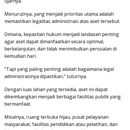
ujarnya.
Menurutnya, yang menjadi prioritas utama adalah
memastikan legalitas administrasi atas aset tersebut.
Dimana, kepastian hukum menjadi landasan penting
agar aset dapat dimanfaatkan secara optimal,
berkelanjutan, dan tidak menimbulkan persoalan di
kemudian hari.
“Tapi yang paling penting adalah bagaimana legal
administrasinya dipastikan,” tuturnya.
Dengan luas lahan yang tersedia, aset ini dapat
dikembangkan menjadi berbagai fasilitas publik yang
bermanfaat.
Misalnya, ruang terbuka hijau, pusat pelayanan
masyarakat, fasilitas pendidikan atau pelatihan, dan