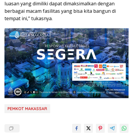
luasan yang dimiliki dapat dimaksimalkan dengan
berbagai macam fasilitas yang bisa kita bangun di
tempat ini,” tukasnya.
PEMKOT MAKASSAR