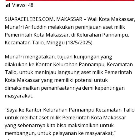
Views:
48
SUARACELEBES.COM, MAKASSAR – Wali Kota Makassar,
Munafri Arifuddin melakukan peninjauan aset milik
Pemerintah Kota Makassar, di Kelurahan Pannampu,
Kecamatan Tallo, Minggu (18/5/2025).
Munafri mengatakan, tujuan kunjungan yang
dilakukan ke Kantor Kelurahan Pannampu, Kecamatan
Tallo, untuk meninjau langsung aset milik Pemerintah
Kota Makassar yang memiliki potensi untuk
dimaksimalkan pemanfaatannya demi kepentingan
masyarakat.
“Saya ke Kantor Kelurahan Pannampu Kecamatan Tallo
untuk melihat aset milik Pemerintah Kota Makassar
yang sebenarnya kita bisa maksimalkan untuk
membangun, untuk pelayanan ke masyarakat,”