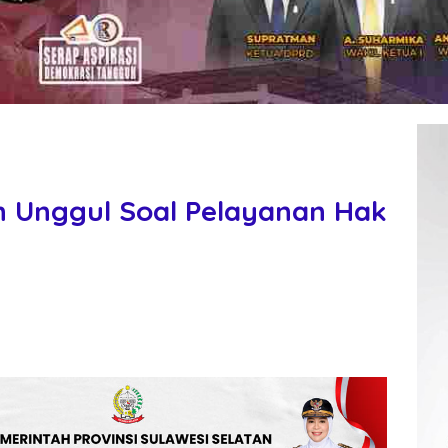
ih Unggul Soal Pelayanan Hak