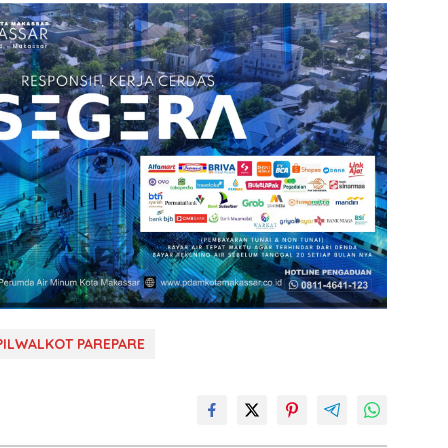
PILWALKOT PAREPARE