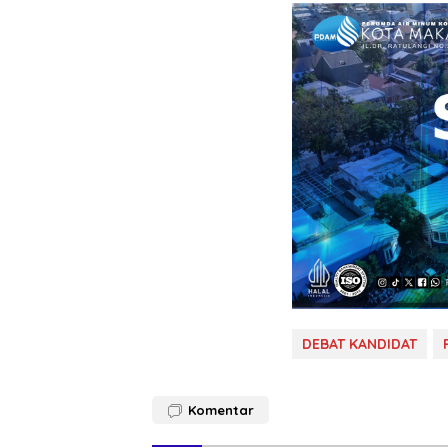
DEBAT KANDIDAT
Komentar