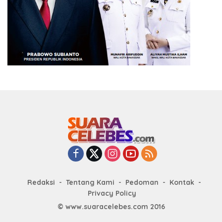
Redaksi
Tentang Kami
Pedoman
Kontak
Privacy Policy
© www.suaracelebes.com 2016