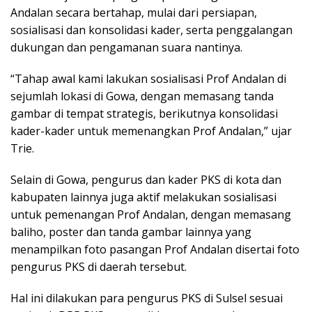
Andalan secara bertahap, mulai dari persiapan,
sosialisasi dan konsolidasi kader, serta penggalangan
dukungan dan pengamanan suara nantinya.
“Tahap awal kami lakukan sosialisasi Prof Andalan di
sejumlah lokasi di Gowa, dengan memasang tanda
gambar di tempat strategis, berikutnya konsolidasi
kader-kader untuk memenangkan Prof Andalan,” ujar
Trie.
Selain di Gowa, pengurus dan kader PKS di kota dan
kabupaten lainnya juga aktif melakukan sosialisasi
untuk pemenangan Prof Andalan, dengan memasang
baliho, poster dan tanda gambar lainnya yang
menampilkan foto pasangan Prof Andalan disertai foto
pengurus PKS di daerah tersebut.
Hal ini dilakukan para pengurus PKS di Sulsel sesuai