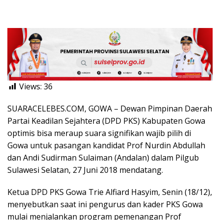
Views:
36
SUARACELEBES.COM, GOWA – Dewan Pimpinan Daerah
Partai Keadilan Sejahtera (DPD PKS) Kabupaten Gowa
optimis bisa meraup suara signifikan wajib pilih di
Gowa untuk pasangan kandidat Prof Nurdin Abdullah
dan Andi Sudirman Sulaiman (Andalan) dalam Pilgub
Sulawesi Selatan, 27 Juni 2018 mendatang.
Ketua DPD PKS Gowa Trie Alfiard Hasyim, Senin (18/12),
menyebutkan saat ini pengurus dan kader PKS Gowa
mulai menjalankan program pemenangan Prof