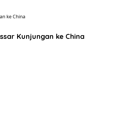
an ke China
ssar Kunjungan ke China