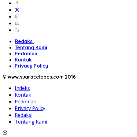
Redaksi
Tentang Kami
Pedoman
Kontak
Privacy Policy
© www.suaracelebes.com 2016
Indeks
Kontak
Pedoman
Privacy Policy
Redaksi
Tentang Kami