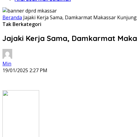
Beranda
Jajaki Kerja Sama, Damkarmat Makassar Kunjung
Tak Berkategori
Jajaki Kerja Sama, Damkarmat Maka
Min
19/01/2025 2:27 PM