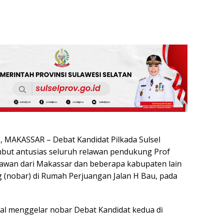
MAKASSAR – Debat Kandidat Pilkada Sulsel
but antusias seluruh relawan pendukung Prof
lawan dari Makassar dan beberapa kabupaten lain
 (nobar) di Rumah Perjuangan Jalan H Bau, pada
kal menggelar nobar Debat Kandidat kedua di