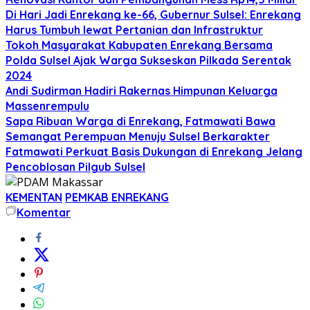
Di Hari Jadi Enrekang ke-66, Gubernur Sulsel: Enrekang
Harus Tumbuh lewat Pertanian dan Infrastruktur
Tokoh Masyarakat Kabupaten Enrekang Bersama
Polda Sulsel Ajak Warga Sukseskan Pilkada Serentak
2024
Andi Sudirman Hadiri Rakernas Himpunan Keluarga
Massenrempulu
Sapa Ribuan Warga di Enrekang, Fatmawati Bawa
Semangat Perempuan Menuju Sulsel Berkarakter
Fatmawati Perkuat Basis Dukungan di Enrekang Jelang
Pencoblosan Pilgub Sulsel
KEMENTAN
PEMKAB ENREKANG
Komentar