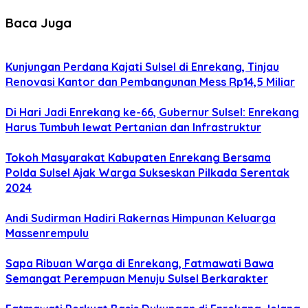
Baca Juga
Kunjungan Perdana Kajati Sulsel di Enrekang, Tinjau
Renovasi Kantor dan Pembangunan Mess Rp14,5 Miliar
Di Hari Jadi Enrekang ke-66, Gubernur Sulsel: Enrekang
Harus Tumbuh lewat Pertanian dan Infrastruktur
Tokoh Masyarakat Kabupaten Enrekang Bersama
Polda Sulsel Ajak Warga Sukseskan Pilkada Serentak
2024
Andi Sudirman Hadiri Rakernas Himpunan Keluarga
Massenrempulu
Sapa Ribuan Warga di Enrekang, Fatmawati Bawa
Semangat Perempuan Menuju Sulsel Berkarakter