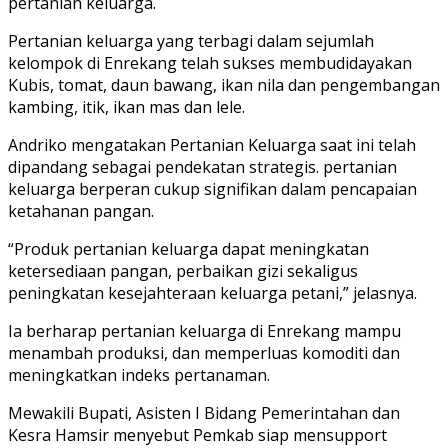
pertanian keluarga.
Pertanian keluarga yang terbagi dalam sejumlah
kelompok di Enrekang telah sukses membudidayakan
Kubis, tomat, daun bawang, ikan nila dan pengembangan
kambing, itik, ikan mas dan lele.
Andriko mengatakan Pertanian Keluarga saat ini telah
dipandang sebagai pendekatan strategis. pertanian
keluarga berperan cukup signifikan dalam pencapaian
ketahanan pangan.
“Produk pertanian keluarga dapat meningkatan
ketersediaan pangan, perbaikan gizi sekaligus
peningkatan kesejahteraan keluarga petani,” jelasnya.
Ia berharap pertanian keluarga di Enrekang mampu
menambah produksi, dan memperluas komoditi dan
meningkatkan indeks pertanaman.
Mewakili Bupati, Asisten I Bidang Pemerintahan dan
Kesra Hamsir menyebut Pemkab siap mensupport