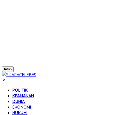
tutup
POLITIK
KEAMANAN
DUNIA
EKONOMI
HUKUM