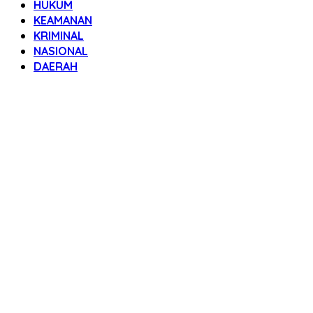
HUKUM
KEAMANAN
KRIMINAL
NASIONAL
DAERAH