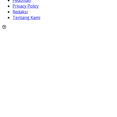
Pedoman
Privacy Policy
Redaksi
Tentang Kami