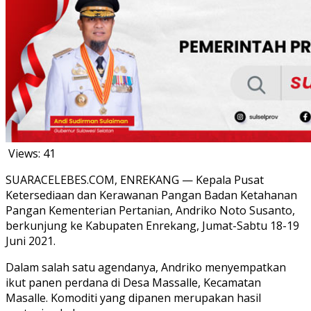
Views:
41
SUARACELEBES.COM, ENREKANG — Kepala Pusat
Ketersediaan dan Kerawanan Pangan Badan Ketahanan
Pangan Kementerian Pertanian, Andriko Noto Susanto,
berkunjung ke Kabupaten Enrekang, Jumat-Sabtu 18-19
Juni 2021.
Dalam salah satu agendanya, Andriko menyempatkan
ikut panen perdana di Desa Massalle, Kecamatan
Masalle. Komoditi yang dipanen merupakan hasil