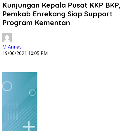
Kunjungan Kepala Pusat KKP BKP,
Pemkab Enrekang Siap Support
Program Kementan
M Annas
19/06/2021 10:05 PM