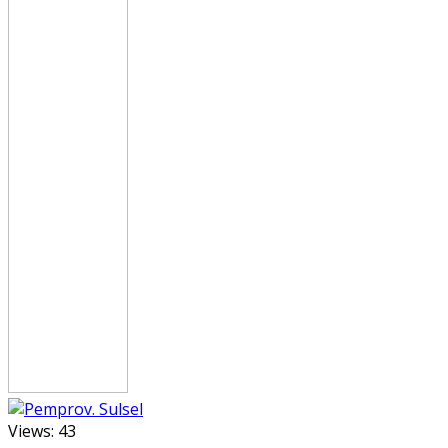
Views:
43