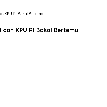
 dan KPU RI Bakal Bertemu
OPD dan KPU RI Bakal Bertemu