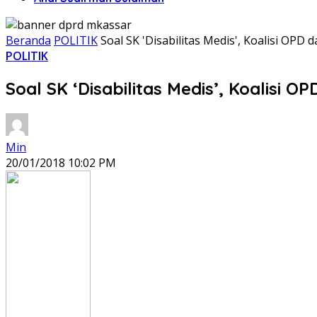
Beranda
POLITIK
Soal SK 'Disabilitas Medis', Koalisi OPD
POLITIK
Soal SK ‘Disabilitas Medis’, Koalisi 
Min
20/01/2018 10:02 PM