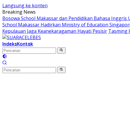
Langsung ke konten
Breaking News
Bosowa School Makassar dan Pendidikan Bahasa Inggris Un
School Makassar Hadirkan Ministry of Education Singapor
Kepulauan Jaga Keanekaragaman Hayati Pesisir
Tasming 
Indeks
Kontak