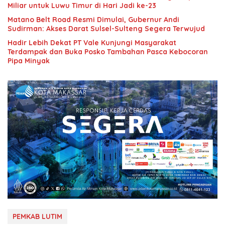
Miliar untuk Luwu Timur di Hari Jadi ke-23
Matano Belt Road Resmi Dimulai, Gubernur Andi
Sudirman: Akses Darat Sulsel-Sulteng Segera Terwujud
Hadir Lebih Dekat PT Vale Kunjungi Masyarakat
Terdampak dan Buka Posko Tambahan Pasca Kebocoran
Pipa Minyak
PEMKAB LUTIM