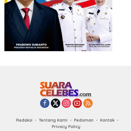
Redaksi
Tentang Kami
Pedoman
Kontak
Privacy Policy