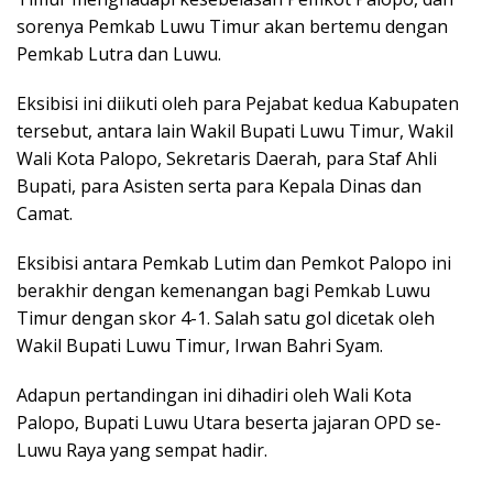
sorenya Pemkab Luwu Timur akan bertemu dengan
Pemkab Lutra dan Luwu.
Eksibisi ini diikuti oleh para Pejabat kedua Kabupaten
tersebut, antara lain Wakil Bupati Luwu Timur, Wakil
Wali Kota Palopo, Sekretaris Daerah, para Staf Ahli
Bupati, para Asisten serta para Kepala Dinas dan
Camat.
Eksibisi antara Pemkab Lutim dan Pemkot Palopo ini
berakhir dengan kemenangan bagi Pemkab Luwu
Timur dengan skor 4-1. Salah satu gol dicetak oleh
Wakil Bupati Luwu Timur, Irwan Bahri Syam.
Adapun pertandingan ini dihadiri oleh Wali Kota
Palopo, Bupati Luwu Utara beserta jajaran OPD se-
Luwu Raya yang sempat hadir.