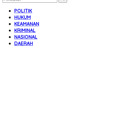
POLITIK
HUKUM
KEAMANAN
KRIMINAL
NASIONAL
DAERAH