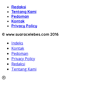
Redaksi
Tentang Kami
Pedoman
Kontak
Privacy Policy
© www.suaracelebes.com 2016
Indeks
Kontak
Pedoman
Privacy Policy
Redaksi
Tentang Kami