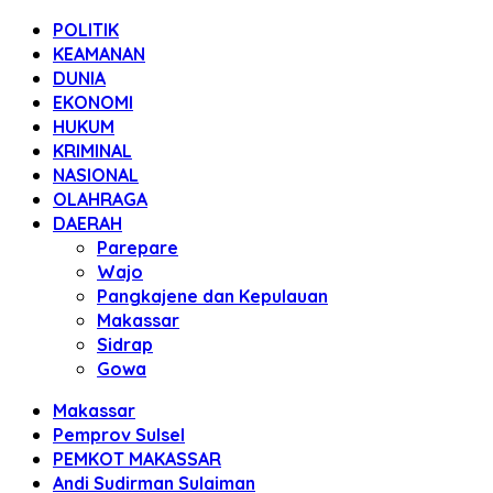
POLITIK
KEAMANAN
DUNIA
EKONOMI
HUKUM
KRIMINAL
NASIONAL
OLAHRAGA
DAERAH
Parepare
Wajo
Pangkajene dan Kepulauan
Makassar
Sidrap
Gowa
Makassar
Pemprov Sulsel
PEMKOT MAKASSAR
Andi Sudirman Sulaiman