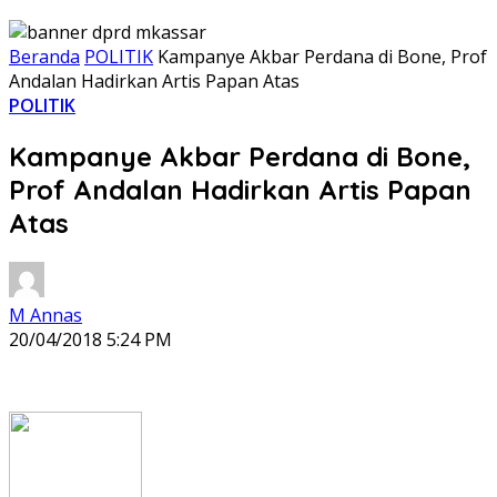
Beranda
POLITIK
Kampanye Akbar Perdana di Bone, Prof
Andalan Hadirkan Artis Papan Atas
POLITIK
Kampanye Akbar Perdana di Bone,
Prof Andalan Hadirkan Artis Papan
Atas
M Annas
20/04/2018 5:24 PM