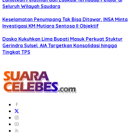
Seluruh Wilayah Saudara
Keselamatan Penumpang Tak Bisa Ditawar, INSA Minta
Investigasi KM Mutiara Sentosa II Objektif
Dasko Kukuhkan Lima Bupati Masuk Perkuat Stuktur
Gerindra Sulsel, AIA Targetkan Konsolidasi hingga
Tingkat TPS