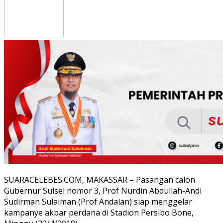
SUARACELEBES.COM, MAKASSAR – Pasangan calon
Gubernur Sulsel nomor 3, Prof Nurdin Abdullah-Andi
Sudirman Sulaiman (Prof Andalan) siap menggelar
kampanye akbar perdana di Stadion Persibo Bone,