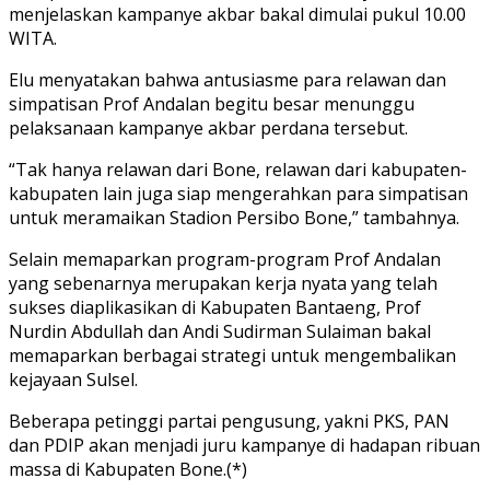
menjelaskan kampanye akbar bakal dimulai pukul 10.00
WITA.
Elu menyatakan bahwa antusiasme para relawan dan
simpatisan Prof Andalan begitu besar menunggu
pelaksanaan kampanye akbar perdana tersebut.
“Tak hanya relawan dari Bone, relawan dari kabupaten-
kabupaten lain juga siap mengerahkan para simpatisan
untuk meramaikan Stadion Persibo Bone,” tambahnya.
Selain memaparkan program-program Prof Andalan
yang sebenarnya merupakan kerja nyata yang telah
sukses diaplikasikan di Kabupaten Bantaeng, Prof
Nurdin Abdullah dan Andi Sudirman Sulaiman bakal
memaparkan berbagai strategi untuk mengembalikan
kejayaan Sulsel.
Beberapa petinggi partai pengusung, yakni PKS, PAN
dan PDIP akan menjadi juru kampanye di hadapan ribuan
massa di Kabupaten Bone.(*)