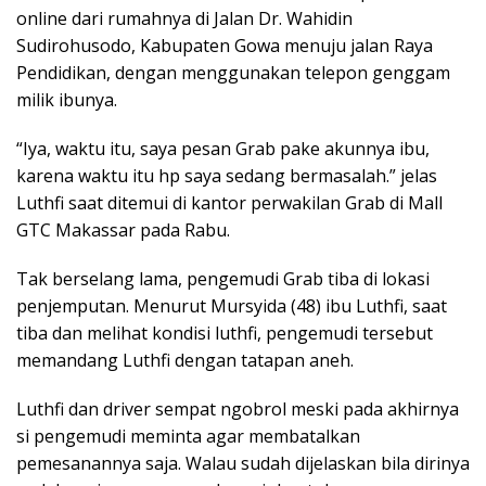
online dari rumahnya di Jalan Dr. Wahidin
Sudirohusodo, Kabupaten Gowa menuju jalan Raya
Pendidikan, dengan menggunakan telepon genggam
milik ibunya.
“Iya, waktu itu, saya pesan Grab pake akunnya ibu,
karena waktu itu hp saya sedang bermasalah.” jelas
Luthfi saat ditemui di kantor perwakilan Grab di Mall
GTC Makassar pada Rabu.
Tak berselang lama, pengemudi Grab tiba di lokasi
penjemputan. Menurut Mursyida (48) ibu Luthfi, saat
tiba dan melihat kondisi luthfi, pengemudi tersebut
memandang Luthfi dengan tatapan aneh.
Luthfi dan driver sempat ngobrol meski pada akhirnya
si pengemudi meminta agar membatalkan
pemesanannya saja. Walau sudah dijelaskan bila dirinya