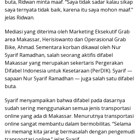
buta, Ridwan minta maaf. “Saya tidak sadar kalau sikap
saya ternyata tidak baik, karena itu saya mohon maaf.”
jelas Ridwan.
Mediasi yang diterima oleh Marketing Eksekutif Grab
area Makassar, Herisiswanto dan Operasional Grab
Bike, Ahmad. Sementara korban dikawal oleh Nur
Syarif Ramadhan, salah seorang aktifis difabel
Makassar yang merupakan sekertaris Pergerakan
Difabel Indonesia untuk Kesetaraan (PerDIK). Syarif —
sapaan Nur Syarif Ramadhan — juga salah satu difabel
buta.
Syarif menyampaikan bahwa difabel pada dasarnya
sudah sering menggunakan semua jenis transportasi
online yang ada di Makassar. Menurutnya transportasi
online sangat membantu dalam bermobilitas. “Selama
ini memang kita jarang bermasalah dengan pengemudi
transportasi online.” jelas Syarif.