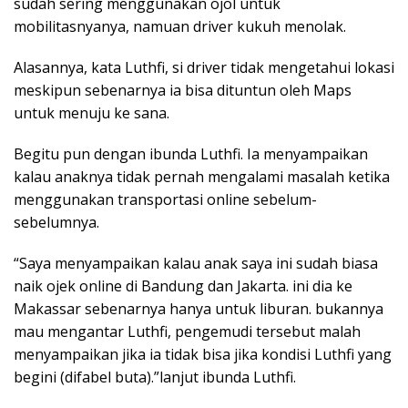
sudah sering menggunakan ojol untuk
mobilitasnyanya, namuan driver kukuh menolak.
Alasannya, kata Luthfi, si driver tidak mengetahui lokasi
meskipun sebenarnya ia bisa dituntun oleh Maps
untuk menuju ke sana.
Begitu pun dengan ibunda Luthfi. Ia menyampaikan
kalau anaknya tidak pernah mengalami masalah ketika
menggunakan transportasi online sebelum-
sebelumnya.
“Saya menyampaikan kalau anak saya ini sudah biasa
naik ojek online di Bandung dan Jakarta. ini dia ke
Makassar sebenarnya hanya untuk liburan. bukannya
mau mengantar Luthfi, pengemudi tersebut malah
menyampaikan jika ia tidak bisa jika kondisi Luthfi yang
begini (difabel buta).”lanjut ibunda Luthfi.