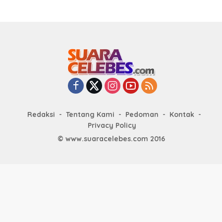
Redaksi
Tentang Kami
Pedoman
Kontak
Privacy Policy
© www.suaracelebes.com 2016