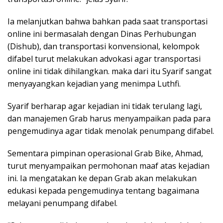
Ia melanjutkan bahwa bahkan pada saat transportasi
online ini bermasalah dengan Dinas Perhubungan
(Dishub), dan transportasi konvensional, kelompok
difabel turut melakukan advokasi agar transportasi
online ini tidak dihilangkan. maka dari itu Syarif sangat
menyayangkan kejadian yang menimpa Luthfi.
Syarif berharap agar kejadian ini tidak terulang lagi,
dan manajemen Grab harus menyampaikan pada para
pengemudinya agar tidak menolak penumpang difabel.
Sementara pimpinan operasional Grab Bike, Ahmad,
turut menyampaikan permohonan maaf atas kejadian
ini. Ia mengatakan ke depan Grab akan melakukan
edukasi kepada pengemudinya tentang bagaimana
melayani penumpang difabel.