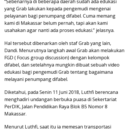
“Sebenarnya di beberapa daerah sudah ada edukasi
yang Grab lakukan kepada pengemudi mengenai
pelayanan bagi penumpang difabel. Cuma memang
kami di Makassar belum pernah, tapi akan kami
usahakan agar nanti ada proses edukasi.” jelasnya.
Hal tersebut dibenarkan oleh staf Grab yang lain,
Dandi. Menurutnya langkah awal Grab akan melakukan
FGD ( Focus group discussion) dengan kelompok
difabel, dan setelahnya mungkin dibuat sebuah video
edukasi bagi pengemudi Grab tentang bagaimana
melayani penumpang difabel.
Diketahui, pada Senin 11 Juni 2018, Luthfi berencana
menghadiri undangan berbuka puasa di Sekertariat
PerDIK, Jalan Pendidikan Raya Blok B5 Nomor 8
Makassar.
Menurut Luthfi, saat itu ia memesan transportasi