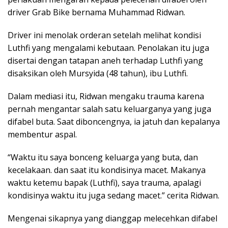
driver Grab Bike bernama Muhammad Ridwan.
Driver ini menolak orderan setelah melihat kondisi
Luthfi yang mengalami kebutaan. Penolakan itu juga
disertai dengan tatapan aneh terhadap Luthfi yang
disaksikan oleh Mursyida (48 tahun), ibu Luthfi.
Dalam mediasi itu, Ridwan mengaku trauma karena
pernah mengantar salah satu keluarganya yang juga
difabel buta. Saat diboncengnya, ia jatuh dan kepalanya
membentur aspal.
“Waktu itu saya bonceng keluarga yang buta, dan
kecelakaan. dan saat itu kondisinya macet. Makanya
waktu ketemu bapak (Luthfi), saya trauma, apalagi
kondisinya waktu itu juga sedang macet.” cerita Ridwan.
Mengenai sikapnya yang dianggap melecehkan difabel