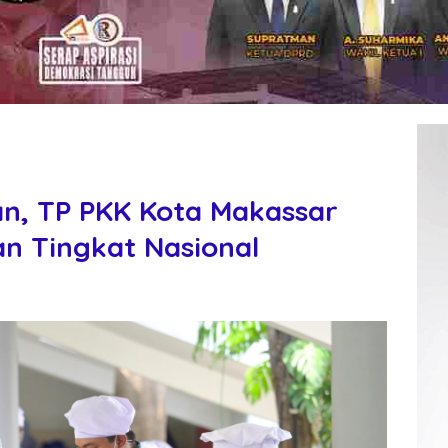
an, TP PKK Kota Makassar
an Tingkat Nasional