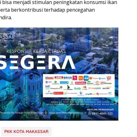
i bisa menjadi stimulan peningkatan konsumsi ikan
 serta berkontribusi terhadap pencegahan
ndira.
PKK KOTA MAKASSAR