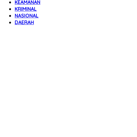
KEAMANAN
KRIMINAL
NASIONAL
DAERAH