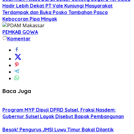
Hadir Lebih Dekat PT Vale Kunjungi Masyarakat
Terdampak dan Buka Posko Tambahan Pasca
Kebocoran Pipa Minyak
PEMKAB GOWA
Komentar
Baca Juga
Program MYP Dipuji DPRD Sulsel, Fraksi Nasdem:
Gubernur Sulsel Layak Disebut Bapak Pembangunan
Besok! Pengurus JMSI Luwu Timur Bakal Dilantik