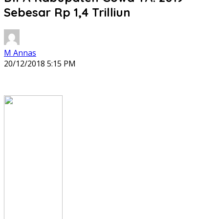
Sebesar Rp 1,4 Trilliun
M Annas
20/12/2018 5:15 PM