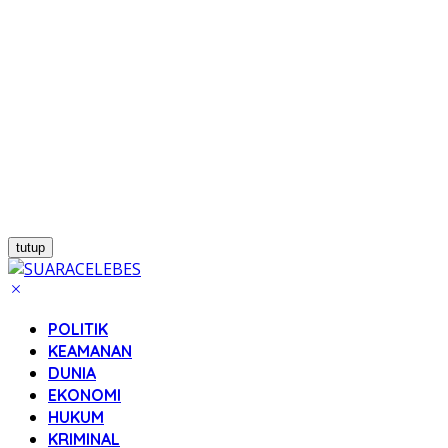
tutup
POLITIK
KEAMANAN
DUNIA
EKONOMI
HUKUM
KRIMINAL