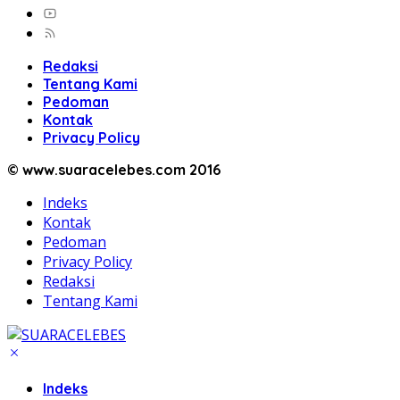
Redaksi
Tentang Kami
Pedoman
Kontak
Privacy Policy
© www.suaracelebes.com 2016
Indeks
Kontak
Pedoman
Privacy Policy
Redaksi
Tentang Kami
Indeks