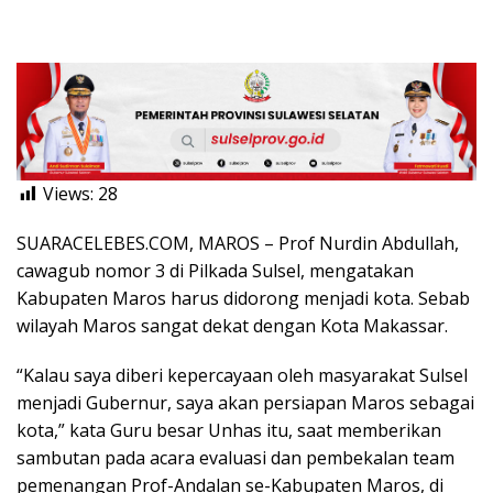
Views:
28
SUARACELEBES.COM, MAROS – Prof Nurdin Abdullah,
cawagub nomor 3 di Pilkada Sulsel, mengatakan
Kabupaten Maros harus didorong menjadi kota. Sebab
wilayah Maros sangat dekat dengan Kota Makassar.
“Kalau saya diberi kepercayaan oleh masyarakat Sulsel
menjadi Gubernur, saya akan persiapan Maros sebagai
kota,” kata Guru besar Unhas itu, saat memberikan
sambutan pada acara evaluasi dan pembekalan team
pemenangan Prof-Andalan se-Kabupaten Maros, di