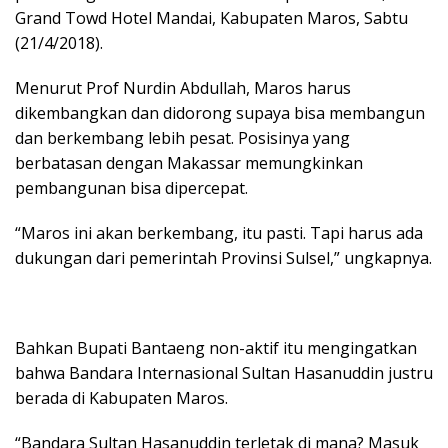
Grand Towd Hotel Mandai, Kabupaten Maros, Sabtu
(21/4/2018).
Menurut Prof Nurdin Abdullah, Maros harus
dikembangkan dan didorong supaya bisa membangun
dan berkembang lebih pesat. Posisinya yang
berbatasan dengan Makassar memungkinkan
pembangunan bisa dipercepat.
“Maros ini akan berkembang, itu pasti. Tapi harus ada
dukungan dari pemerintah Provinsi Sulsel,” ungkapnya.
Bahkan Bupati Bantaeng non-aktif itu mengingatkan
bahwa Bandara Internasional Sultan Hasanuddin justru
berada di Kabupaten Maros.
“Bandara Sultan Hasanuddin terletak di mana? Masuk