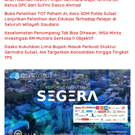
Ketua DPC dari Sufmi Dasco Ahmad
Buka Pelatihan TOT Paham AI, Karo SDM Polda Sulsel :
Lanjutkan Pelatihan dan Edukasi Terhadap Pelajar di
Seluruh Wilayah Saudara
Keselamatan Penumpang Tak Bisa Ditawar, INSA Minta
Investigasi KM Mutiara Sentosa II Objektif
Dasko Kukuhkan Lima Bupati Masuk Perkuat Stuktur
Gerindra Sulsel, AIA Targetkan Konsolidasi hingga Tingkat
TPS