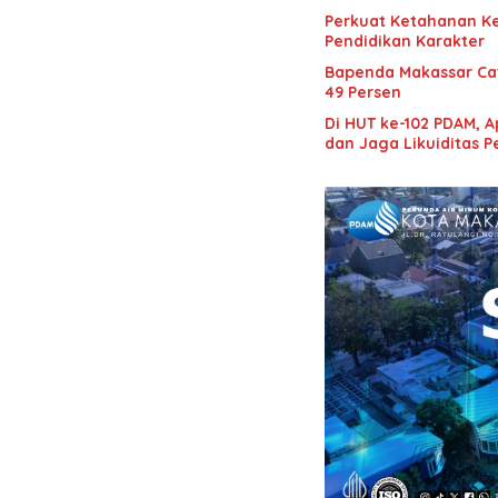
Perkuat Ketahanan Ke
Pendidikan Karakter
Bapenda Makassar Cat
49 Persen
Di HUT ke-102 PDAM, 
dan Jaga Likuiditas 