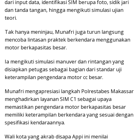
dari input data, identifikasi SIM berupa foto, sidik jari
dan tanda tangan, hingga mengikuti simulasi ujian
teori.
Tak hanya meninjau, Munafri juga turun langsung
mencoba lintasan praktek berkendara menggunakan
motor berkapasitas besar.
Ia mengikuti simulasi manuver dan rintangan yang
disiapkan petugas sebagai bagian dari standar uji
keterampilan pengendara motor cc besar.
Munafri mengapresiasi langkah Polrestabes Makassar
menghadirkan layanan SIM C1 sebagai upaya
memastikan pengendara motor berkapasitas besar
memiliki keterampilan berkendara yang sesuai dengan
spesifikasi kendaraannya.
Wali kota yang akrab disapa Appi ini menilai