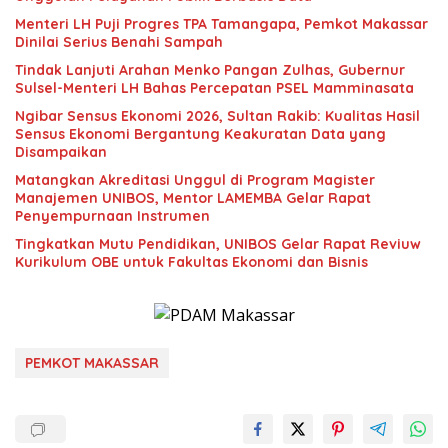
Menteri LH Puji Progres TPA Tamangapa, Pemkot Makassar
Dinilai Serius Benahi Sampah
Tindak Lanjuti Arahan Menko Pangan Zulhas, Gubernur
Sulsel-Menteri LH Bahas Percepatan PSEL Mamminasata
Ngibar Sensus Ekonomi 2026, Sultan Rakib: Kualitas Hasil
Sensus Ekonomi Bergantung Keakuratan Data yang
Disampaikan
Matangkan Akreditasi Unggul di Program Magister
Manajemen UNIBOS, Mentor LAMEMBA Gelar Rapat
Penyempurnaan Instrumen
Tingkatkan Mutu Pendidikan, UNIBOS Gelar Rapat Reviuw
Kurikulum OBE untuk Fakultas Ekonomi dan Bisnis
PEMKOT MAKASSAR