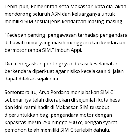
Lebih jauh, Pemerintah Kota Makassar, kata dia, akan
mendorong seluruh ASN dan keluarganya untuk
memiliki SIM sesuai jenis kendaraan masing-masing.
“Kedepan penting, pengawasan terhadap pengendara
di bawah umur yang masih menggunakan kendaraan
bermotor tanpa SIM,” imbuh Appi.
Dia menegaskan pentingnya edukasi keselamatan
berkendara diperkuat agar risiko kecelakaan di jalan
dapat ditekan sejak dini.
Sementara itu, Arya Perdana menjelaskan SIM C1
sebenarnya telah diterapkan di sejumlah kota besar
dan kini resmi hadir di Makassar. SIM tersebut
diperuntukkan bagi pengendara motor dengan
kapasitas mesin 250 hingga 500 cc, dengan syarat
pemohon telah memiliki SIM C terlebih dahulu.