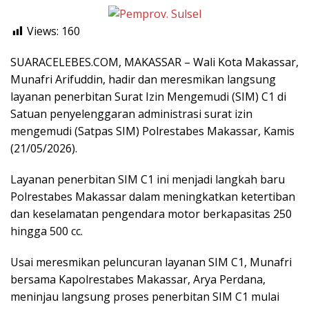
Views:
160
SUARACELEBES.COM, MAKASSAR – Wali Kota Makassar,
Munafri Arifuddin, hadir dan meresmikan langsung
layanan penerbitan Surat Izin Mengemudi (SIM) C1 di
Satuan penyelenggaran administrasi surat izin
mengemudi (Satpas SIM) Polrestabes Makassar, Kamis
(21/05/2026).
Layanan penerbitan SIM C1 ini menjadi langkah baru
Polrestabes Makassar dalam meningkatkan ketertiban
dan keselamatan pengendara motor berkapasitas 250
hingga 500 cc.
Usai meresmikan peluncuran layanan SIM C1, Munafri
bersama Kapolrestabes Makassar, Arya Perdana,
meninjau langsung proses penerbitan SIM C1 mulai