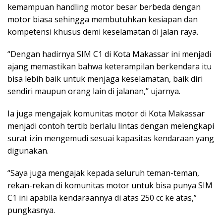
kemampuan handling motor besar berbeda dengan
motor biasa sehingga membutuhkan kesiapan dan
kompetensi khusus demi keselamatan di jalan raya.
“Dengan hadirnya SIM C1 di Kota Makassar ini menjadi
ajang memastikan bahwa keterampilan berkendara itu
bisa lebih baik untuk menjaga keselamatan, baik diri
sendiri maupun orang lain di jalanan,” ujarnya.
Ia juga mengajak komunitas motor di Kota Makassar
menjadi contoh tertib berlalu lintas dengan melengkapi
surat izin mengemudi sesuai kapasitas kendaraan yang
digunakan.
“Saya juga mengajak kepada seluruh teman-teman,
rekan-rekan di komunitas motor untuk bisa punya SIM
C1 ini apabila kendaraannya di atas 250 cc ke atas,”
pungkasnya.