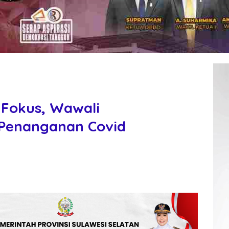
 Fokus, Wawali
 Penanganan Covid