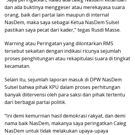
dan ada buktinya menggeser atau merekayasa suara
orang, baik dari partai lain maupun di internal
NasDem, maka saya sebagai Ketua NasDem Sulsel
pastikan saya pecat dari kader,” tegas Rusdi Masse.
Warning atau Peringatan yang dilontarkan RMS
tersebut sekaitan dengan indikasi ricunya sejumlah
proses penghitungan atau rekapitulasi suara di tingkat
kecamatan.
Selain itu, sejumlah laporan masuk di DPW NasDem
Sulsel bahwa pihak KPU dalam proses perhitungan
banyak diitervensi oleh para saksi dan pihak tertentu
dari berbagai partai politik.
“Ini demi kemurnian hasil demokrasi rakyat, dan demi
nama baik NasDem, makanya saya peringatkan Caleg
NasDem untuk tidak melakukan upaya-upaya