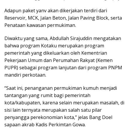
Adapun paket yanv akan dikerjakan terdiri dari
Reservoir, MCK, Jalan Beton, Jalan Paving Block, serta
Penataan kawasan permukiman.
Diwaktu yang sama, Abdullah Sirajuddin mengatakan
bahwa program Kotaku merupakan program
pemerintah yang dikeluarkan oleh Kementrian
Pekerjaan Umum dan Perumahan Rakyat (Kemen
PUPR) sebagai program lanjutan dari program PNPM
mandiri perkotaan.
“Saat ini, penanganan permukiman kumuh menjadi
tantangan yang rumit bagi pemerintah
kota/kabupaten, karena selain merupakan masalah, di
sisi lain ternyata merupakan salah satu pilar
penyangga perekonomian kota,” jelas Bang Doel
sapaan akrab Kadis Perkimtan Gowa.