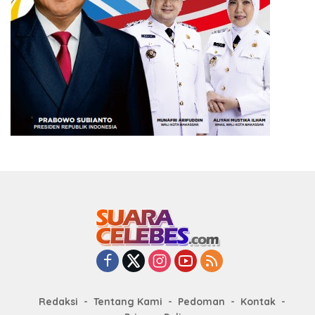
Redaksi
Tentang Kami
Pedoman
Kontak