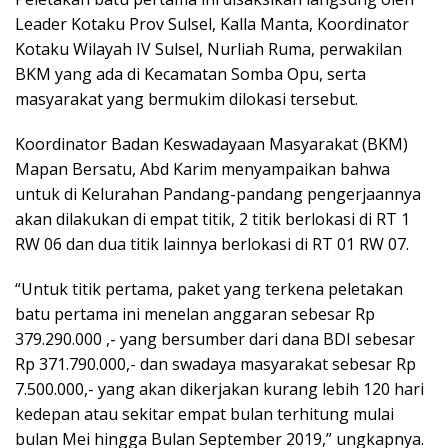
Leader Kotaku Prov Sulsel, Kalla Manta, Koordinator
Kotaku Wilayah IV Sulsel, Nurliah Ruma, perwakilan
BKM yang ada di Kecamatan Somba Opu, serta
masyarakat yang bermukim dilokasi tersebut.
Koordinator Badan Keswadayaan Masyarakat (BKM)
Mapan Bersatu, Abd Karim menyampaikan bahwa
untuk di Kelurahan Pandang-pandang pengerjaannya
akan dilakukan di empat titik, 2 titik berlokasi di RT 1
RW 06 dan dua titik lainnya berlokasi di RT 01 RW 07.
“Untuk titik pertama, paket yang terkena peletakan
batu pertama ini menelan anggaran sebesar Rp
379.290.000 ,- yang bersumber dari dana BDI sebesar
Rp 371.790.000,- dan swadaya masyarakat sebesar Rp
7.500.000,- yang akan dikerjakan kurang lebih 120 hari
kedepan atau sekitar empat bulan terhitung mulai
bulan Mei hingga Bulan September 2019,” ungkapnya.