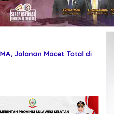
A, Jalanan Macet Total di